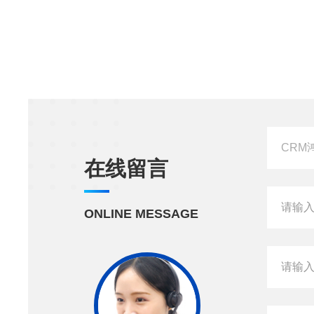
在线留言
ONLINE MESSAGE