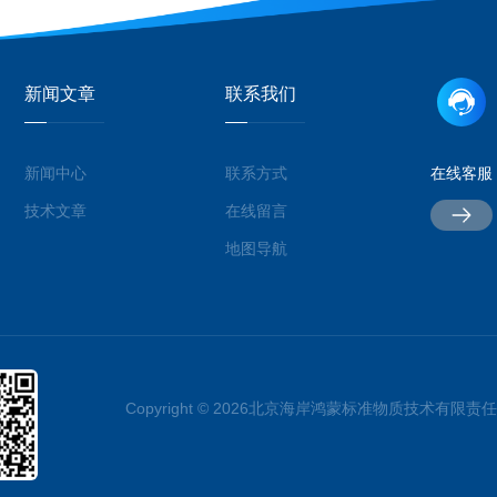
新闻文章
联系我们
新闻中心
联系方式
在线客服
技术文章
在线留言
地图导航
Copyright © 2026北京海岸鸿蒙标准物质技术有限责任公司