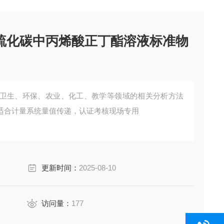
二硫化碳中丙烯酸正丁酯溶液标准物
卫生、环保、农业、化工、教学等领域的相关分析方法
适合计量系统量值传递，认证考核现场专用
更新时间：
2025-08-10
访问量：
177