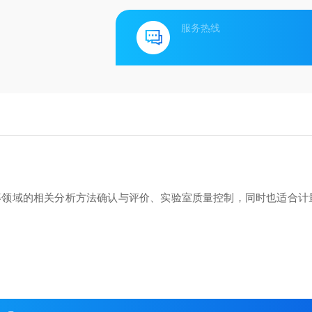
服务热线
等领域的相关分析方法确认与评价、实验室质量控制，同时也适合计