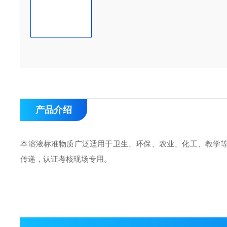
产品介绍
本溶液标准物质广泛适用于卫生、环保、农业、化工、教学
传递，认证考核现场专用。