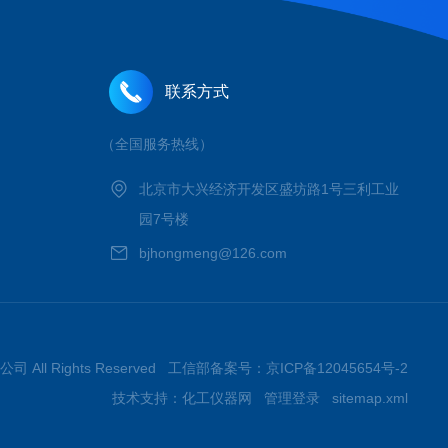
联系方式
（全国服务热线）
北京市大兴经济开发区盛坊路1号三利工业
园7号楼
bjhongmeng@126.com
 All Rights Reserved 工信部备案号：
京ICP备12045654号-2
技术支持：
化工仪器网
管理登录
sitemap.xml