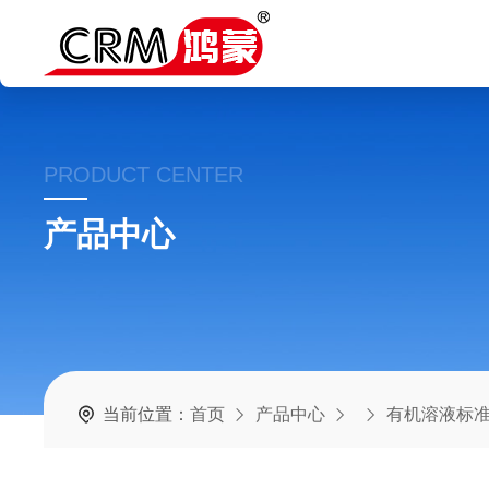
PRODUCT CENTER
产品中心
当前位置：
首页
产品中心
有机溶液标准