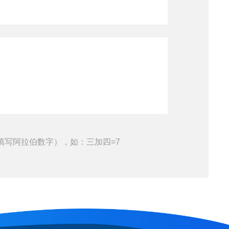
填写阿拉伯数字），如：三加四=7