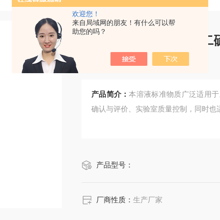
欢迎您！
来自局域网的朋友！有什么可以帮
助您的吗？
CRM鸿蒙标准物质/
质
产品简介：
本溶液标准物质广泛适用于
确认与评价、实验室质量控制，同时也
产品型号：
厂商性质：
生产厂家