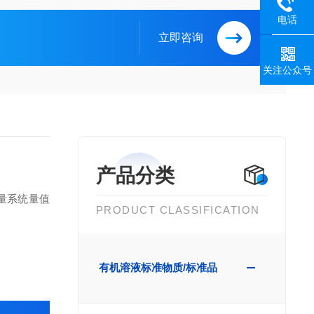
电话
立即咨询
关注公众号
产品分类
量系统量值
PRODUCT CLASSIFICATION
有机溶液标准物质/标准品