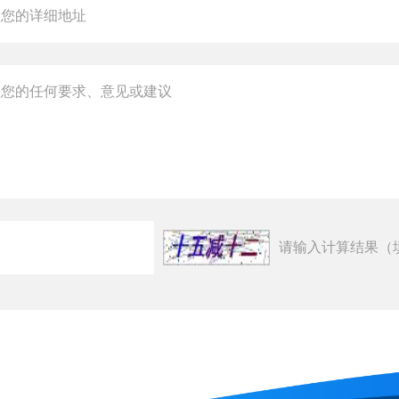
请输入计算结果（