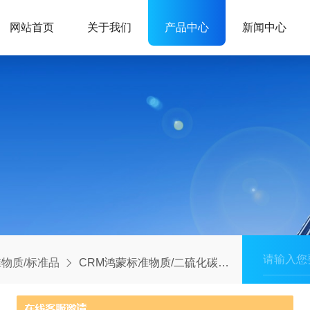
网站首页
关于我们
产品中心
新闻中心
物质/标准品
CRM鸿蒙标准物质/二硫化碳中丙烯酸正丁酯溶液标准物质