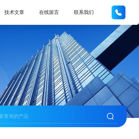
132404
技术文章
在线留言
联系我们