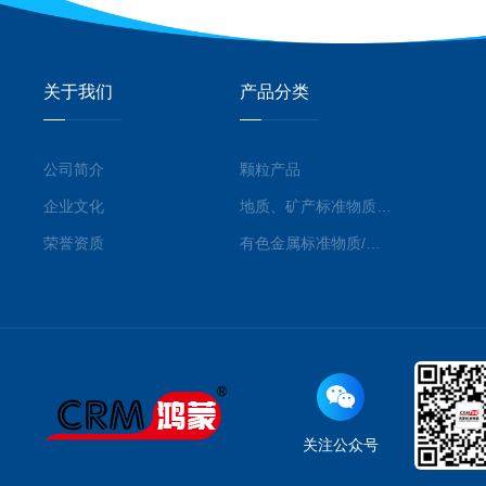
关于我们
产品分类
公司简介
颗粒产品
企业文化
地质、矿产标准物质/标准品
荣誉资质
有色金属标准物质/标准品
关注公众号