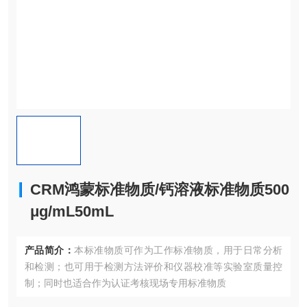
CRM鸿蒙标准物质/钙溶液标准物质500
μg/mL50mL
产品简介：
本标准物质可作为工作标准物质，用于日常分析
和检测；也可用于检测方法评价和仪器校准等实验室质量控
制；同时也适合作为认证考核现场专用标准物质