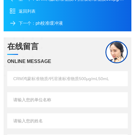
返回列表
ph校准缓冲液
下一个：
在线留言
ONLINE MESSAGE