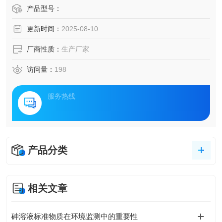
产品型号：
更新时间：
2025-08-10
厂商性质：
生产厂家
访问量：
198
服务热线
产品分类
相关文章
砷溶液标准物质在环境监测中的重要性