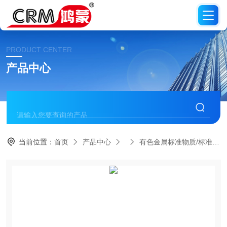
PRODUCT CENTER
产品中心
当前位置：
首页
产品中心
有色金属标准物质/标准品