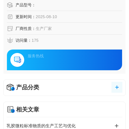
产品型号：
更新时间：
2025-08-10
厂商性质：
生产厂家
访问量：
175
服务热线
产品分类
相关文章
乳胶微粒标准物质的生产工艺与优化