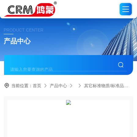
PRODUCT CENTER
产品中心
当前位置：
首页
产品中心
其它标准物质/标准品
C