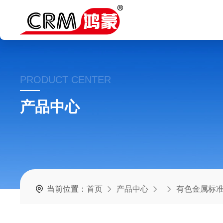
PRODUCT CENTER
产品中心
当前位置：
首页
产品中心
有色金属标准