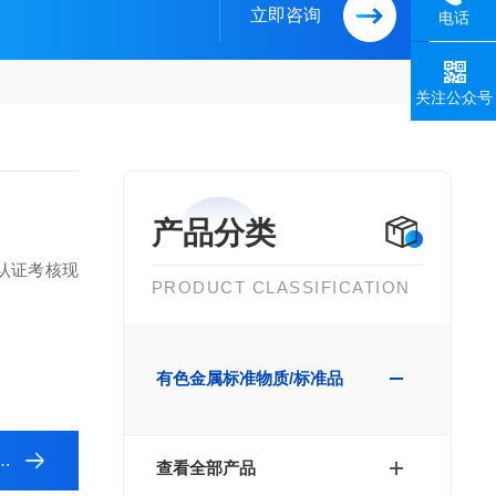
立即咨询
电话
关注公众号
产品分类
认证考核现
PRODUCT CLASSIFICATION
有色金属标准物质/标准品
查看全部产品