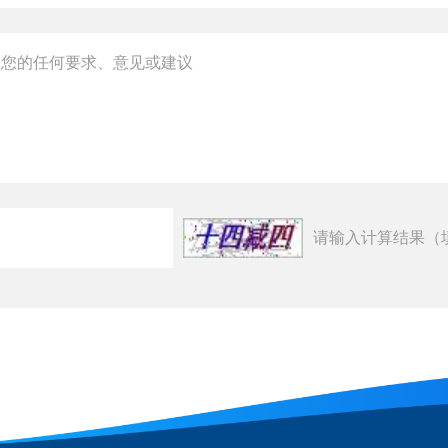
请输入计算结果（