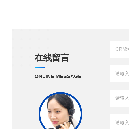
在线留言
ONLINE MESSAGE