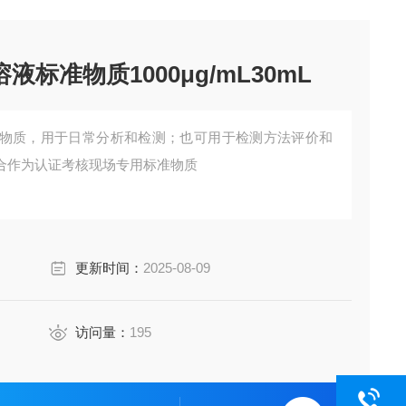
液标准物质1000μg/mL30mL
物质，用于日常分析和检测；也可用于检测方法评价和
合作为认证考核现场专用标准物质
更新时间：
2025-08-09
访问量：
195