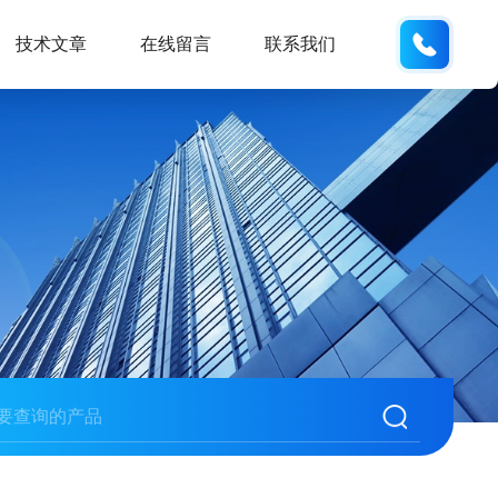
132404
技术文章
在线留言
联系我们