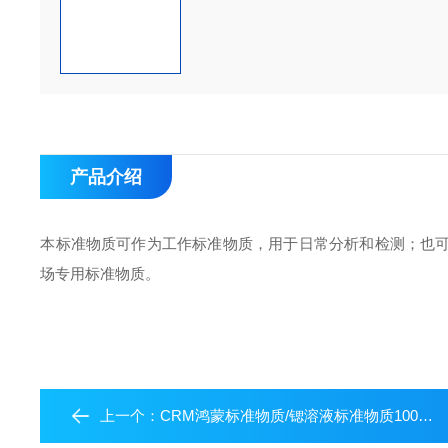
产品介绍
本标准物质可作为工作标准物质，用于日常分析和检测；也
场专用标准物质。
上一个：
CRM鸿蒙标准物质/锶溶液标准物质1000μg/mL50mL