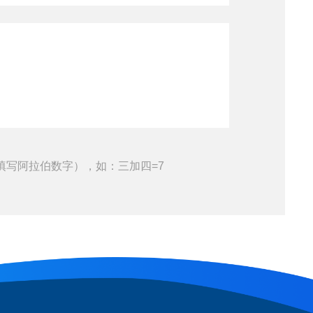
填写阿拉伯数字），如：三加四=7