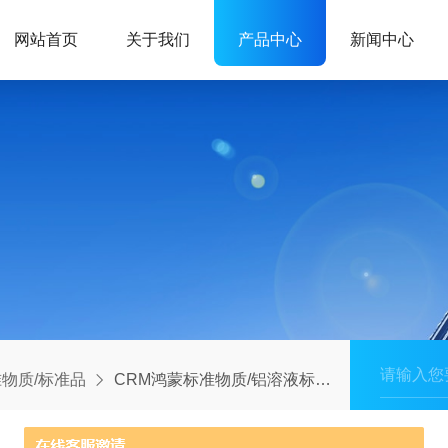
网站首页
关于我们
产品中心
新闻中心
物质/标准品
CRM鸿蒙标准物质/铝溶液标准物质1000μg/mL30mL