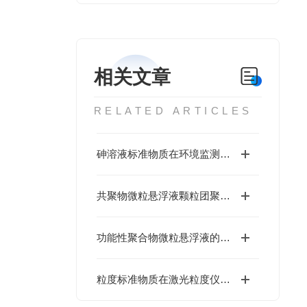
相关文章
RELATED ARTICLES
砷溶液标准物质在环境监测中的重要性
共聚物微粒悬浮液颗粒团聚与抑制原理研究
功能性聚合物微粒悬浮液的制备及应用进展
粒度标准物质在激光粒度仪校准中的应用