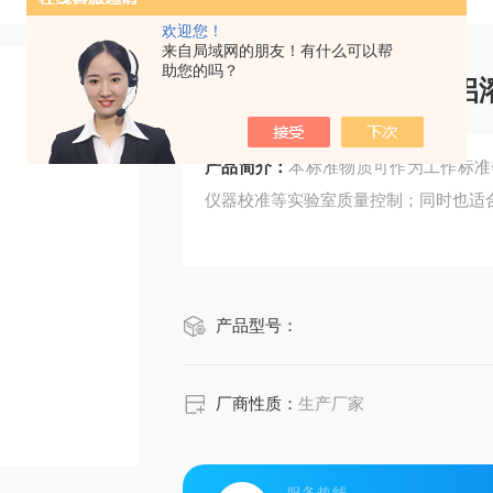
欢迎您！
来自局域网的朋友！有什么可以帮
助您的吗？
CRM鸿蒙标准物质/铝溶
产品简介：
本标准物质可作为工作标准
仪器校准等实验室质量控制；同时也适
产品型号：
厂商性质：
生产厂家