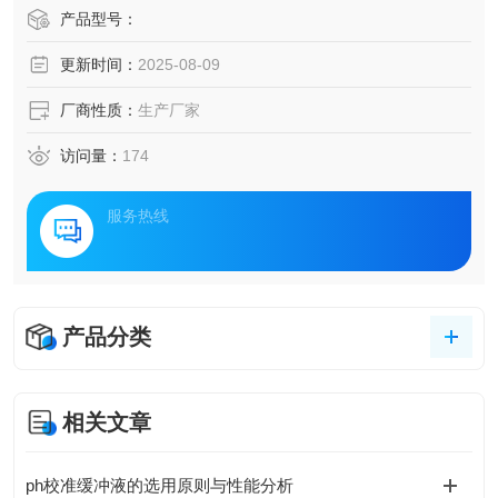
产品型号：
更新时间：
2025-08-09
厂商性质：
生产厂家
访问量：
174
服务热线
产品分类
相关文章
ph校准缓冲液的选用原则与性能分析