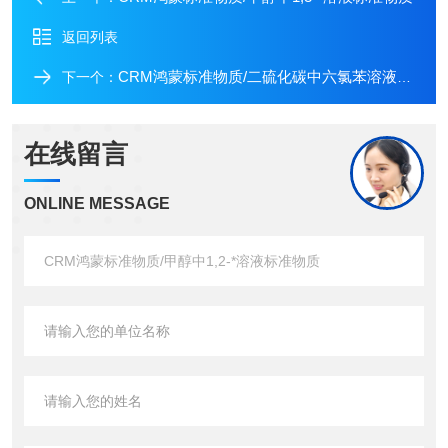
返回列表
CRM鸿蒙标准物质/二硫化碳中六氯苯溶液标准物质
下一个：
在线留言
ONLINE MESSAGE