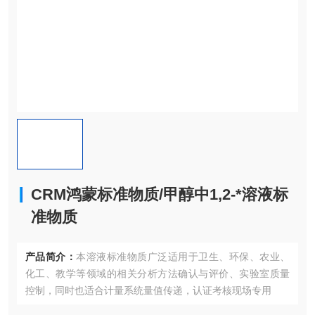
CRM鸿蒙标准物质/甲醇中1,2-*溶液标
准物质
产品简介：
本溶液标准物质广泛适用于卫生、环保、农业、
化工、教学等领域的相关分析方法确认与评价、实验室质量
控制，同时也适合计量系统量值传递，认证考核现场专用