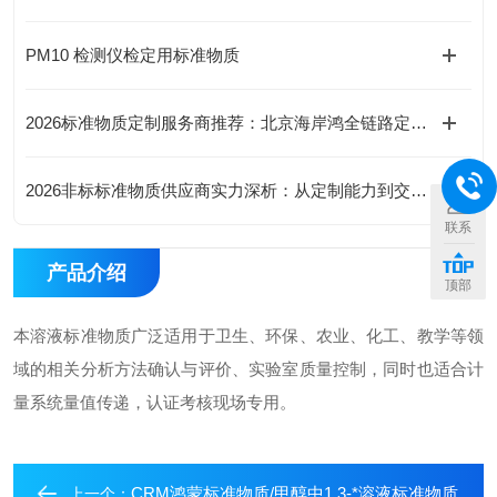
PM10 检测仪检定用标准物质
2026标准物质定制服务商推荐：北京海岸鸿全链路定制与专家咨询服务成竞争内核
2026非标标准物质供应商实力深析：从定制能力到交付时效，精选北京海岸鸿蒙
联系
产品介绍
顶部
本溶液标准物质广泛适用于卫生、环保、农业、化工、教学等领
域的相关分析方法确认与评价、实验室质量控制，同时也适合计
量系统量值传递，认证考核现场专用。
CRM鸿蒙标准物质/甲醇中1,3-*溶液标准物质
上一个：