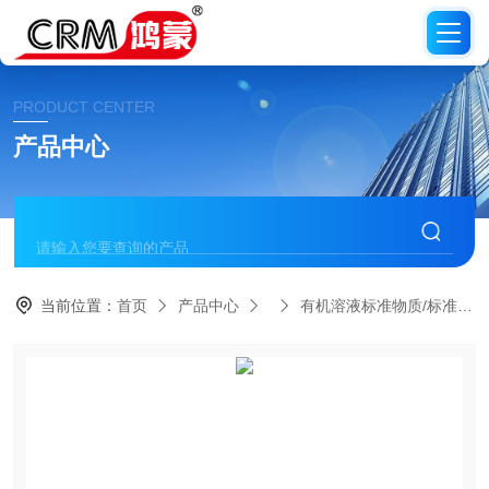
PRODUCT CENTER
产品中心
当前位置：
首页
产品中心
有机溶液标准物质/标准品