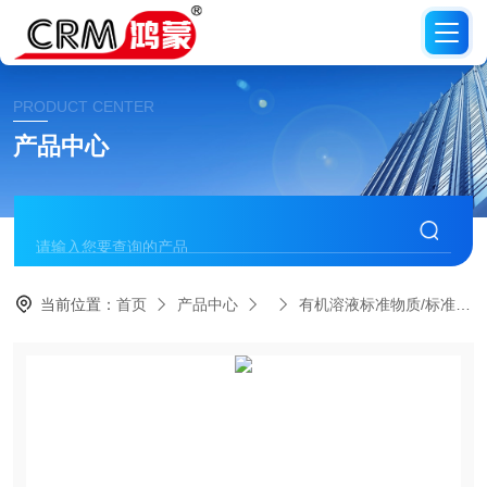
PRODUCT CENTER
产品中心
当前位置：
首页
产品中心
有机溶液标准物质/标准品