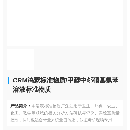
CRM鸿蒙标准物质/甲醇中邻硝基氯苯
溶液标准物质
产品简介：
本溶液标准物质广泛适用于卫生、环保、农业、
化工、教学等领域的相关分析方法确认与评价、实验室质量
控制，同时也适合计量系统量值传递，认证考核现场专用