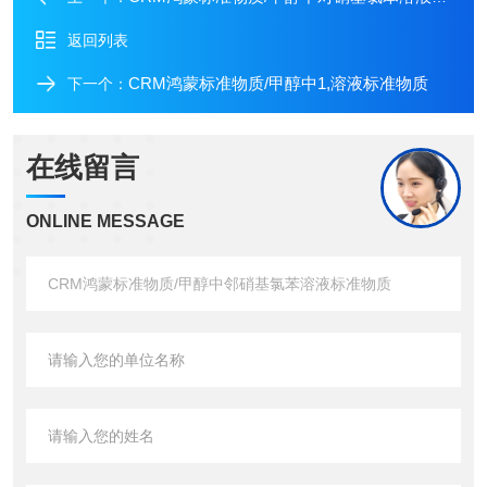
返回列表
CRM鸿蒙标准物质/甲醇中1,溶液标准物质
下一个：
在线留言
ONLINE MESSAGE