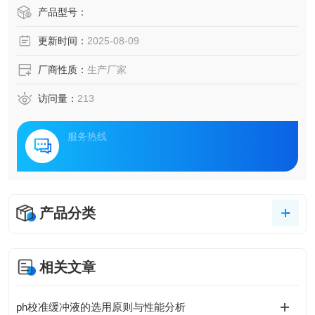
产品型号：
更新时间：
2025-08-09
厂商性质：
生产厂家
访问量：
213
服务热线
产品分类
相关文章
ph校准缓冲液的选用原则与性能分析