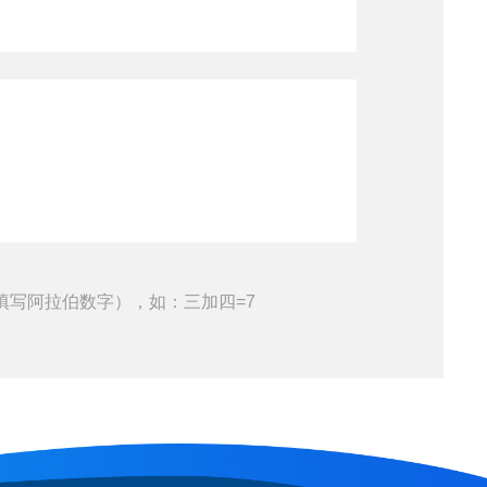
填写阿拉伯数字），如：三加四=7