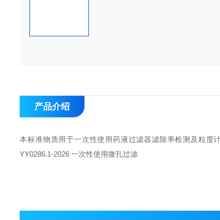
产品介绍
本标准物质用于一次性使用药液过滤器滤除率检测及粒度计。GB 83
YY0286.1-2026 一次性使用微孔过滤