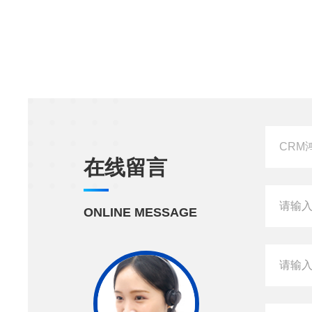
在线留言
ONLINE MESSAGE