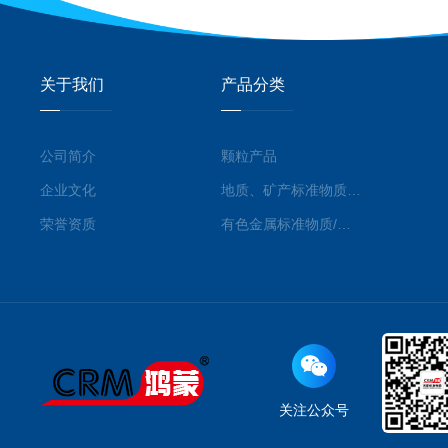
关于我们
产品分类
公司简介
颗粒产品
企业文化
地质、矿产标准物质/标准品
荣誉资质
有色金属标准物质/标准品
关注公众号