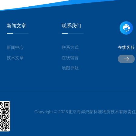
新闻文章
联系我们
新闻中心
联系方式
在线客服
技术文章
在线留言
地图导航
Copyright © 2026北京海岸鸿蒙标准物质技术有限责任公司