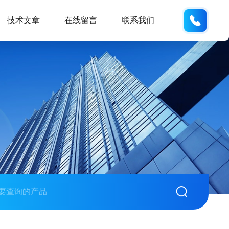
132404
技术文章
在线留言
联系我们