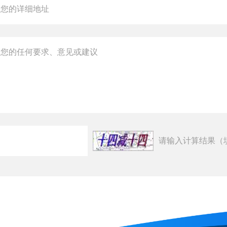
请输入计算结果（