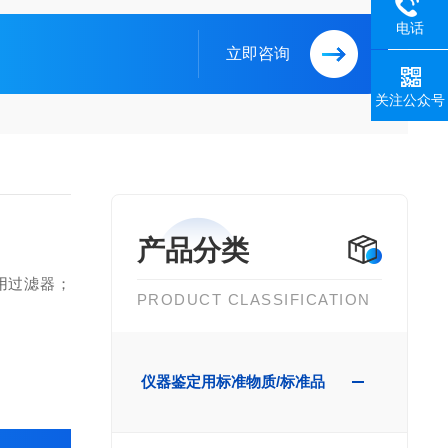
电话
立即咨询
关注公众号
产品分类
射用过滤器；
PRODUCT CLASSIFICATION
仪器鉴定用标准物质/标准品