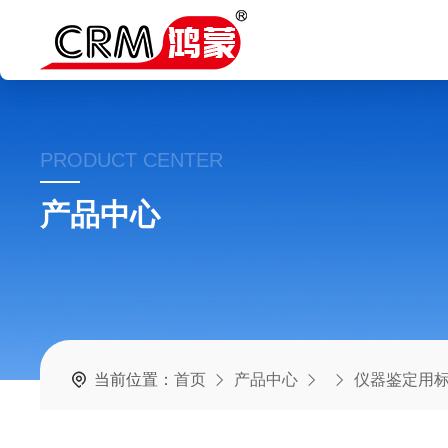
PRODUCT CENTER
产品中心
当前位置：
首页
产品中心
仪器鉴定用标