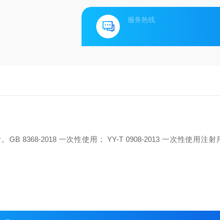
服务热线
68-2018 一次性使用； YY-T 0908-2013 一次性使用注