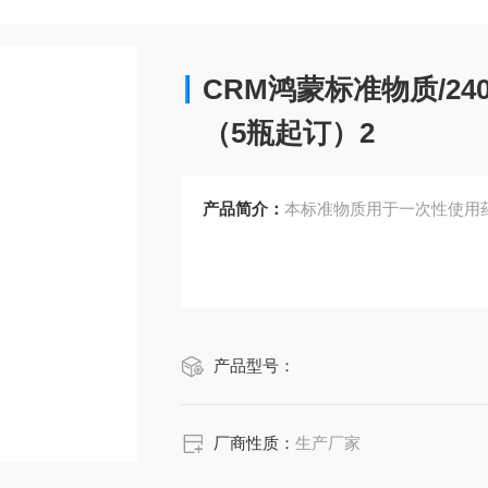
CRM鸿蒙标准物质/2
（5瓶起订）2
产品简介：
本标准物质用于一次性使用
产品型号：
厂商性质：
生产厂家