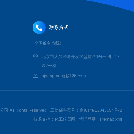
联系方式
（全国服务热线）
北京市大兴经济开发区盛坊路1号三利工业
园7号楼
bjhongmeng@126.com
 All Rights Reserved 工信部备案号：
京ICP备12045654号-2
技术支持：
化工仪器网
管理登录
sitemap.xml