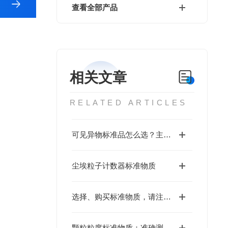
查看全部产品
相关文章
RELATED ARTICLES
可见异物标准品怎么选？主流品牌型号详解+生产厂家避坑指南
尘埃粒子计数器标准物质
选择、购买标准物质，请注意这些问题！
颗粒粒度标准物质：准确测量颗粒尺寸的核心工具