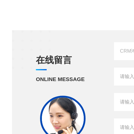
在线留言
ONLINE MESSAGE