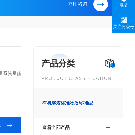
立即咨询
电话
关注公众号
产品分类
量系统量值
PRODUCT CLASSIFICATION
有机溶液标准物质/标准品
查看全部产品