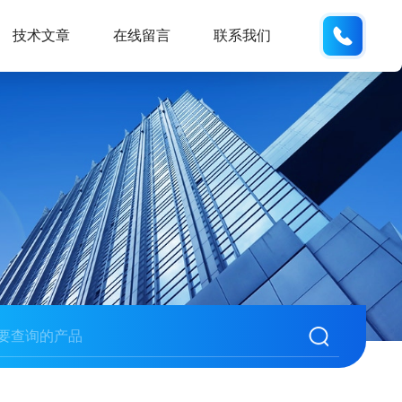
132404
技术文章
在线留言
联系我们