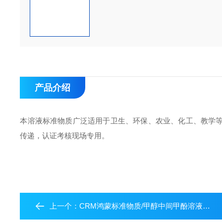
产品介绍
本溶液标准物质广泛适用于卫生、环保、农业、化工、教学
传递，认证考核现场专用。
上一个：
CRM鸿蒙标准物质/甲醇中间甲酚溶液标准物质