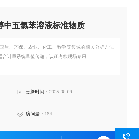
甲醇中五氯苯溶液标准物质
卫生、环保、农业、化工、教学等领域的相关分析方法
适合计量系统量值传递，认证考核现场专用
更新时间：
2025-08-09
访问量：
164