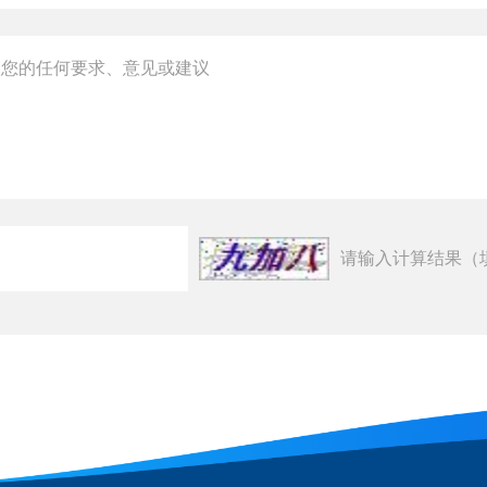
请输入计算结果（