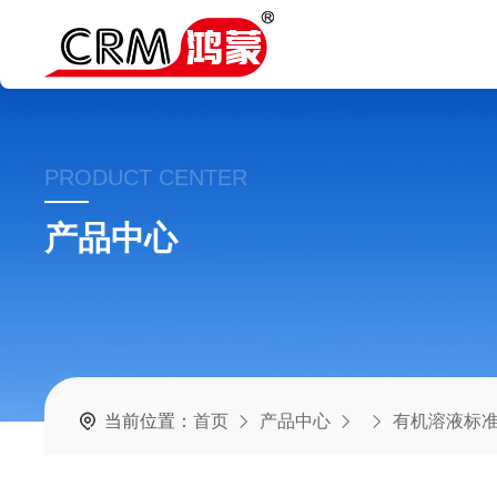
PRODUCT CENTER
产品中心
当前位置：
首页
产品中心
有机溶液标准