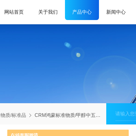
网站首页
关于我们
产品中心
新闻中心
物质/标准品
CRM鸿蒙标准物质/甲醇中五氯苯溶液标准物质