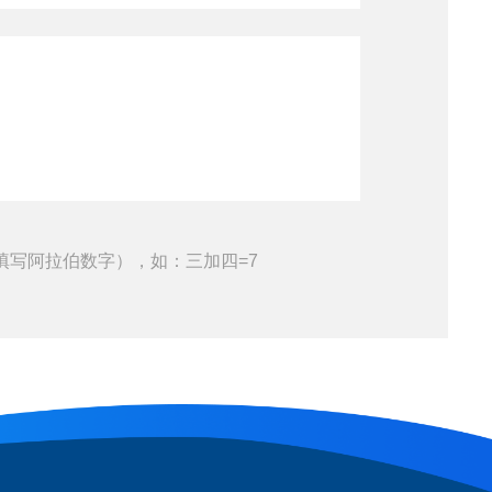
填写阿拉伯数字），如：三加四=7