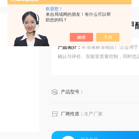
欢迎您！
来自局域网的朋友！有什么可以帮
助您的吗？
CRM鸿蒙标准物质/
产品简介：
本溶液标准物质广泛适用于
确认与评价、实验室质量控制，同时也
产品型号：
厂商性质：
生产厂家