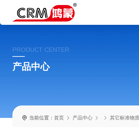
PRODUCT CENTER
产品中心
当前位置：
首页
产品中心
其它标准物质