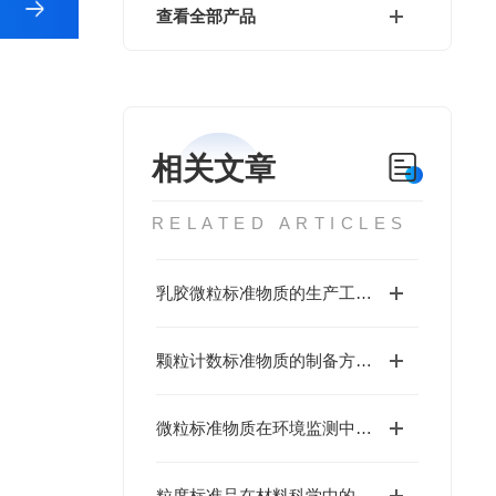
查看全部产品
相关文章
RELATED ARTICLES
乳胶微粒标准物质的生产工艺与优化
颗粒计数标准物质的制备方法与性能分析
微粒标准物质在环境监测中的应用
粒度标准品在材料科学中的重要性