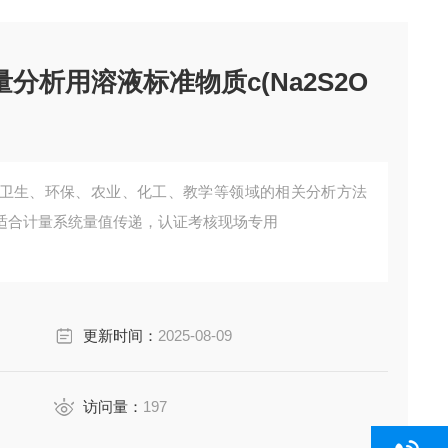
分析用溶液标准物质c(Na2S2O
卫生、环保、农业、化工、教学等领域的相关分析方法
适合计量系统量值传递，认证考核现场专用
更新时间：
2025-08-09
访问量：
197