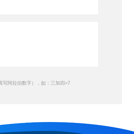
填写阿拉伯数字），如：三加四=7