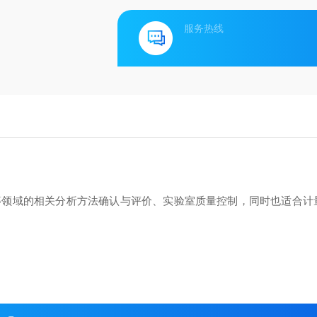
服务热线
等领域的相关分析方法确认与评价、实验室质量控制，同时也适合计