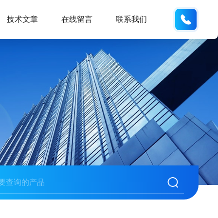
132404
技术文章
在线留言
联系我们