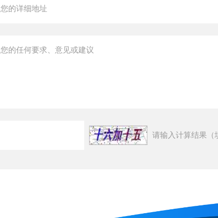
请输入计算结果（