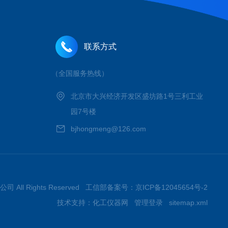
联系方式
（全国服务热线）
北京市大兴经济开发区盛坊路1号三利工业
园7号楼
bjhongmeng@126.com
 All Rights Reserved 工信部备案号：
京ICP备12045654号-2
技术支持：
化工仪器网
管理登录
sitemap.xml