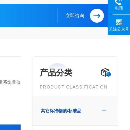
电话
立即咨询
关注公众号
产品分类
量系统量值
PRODUCT CLASSIFICATION
其它标准物质/标准品