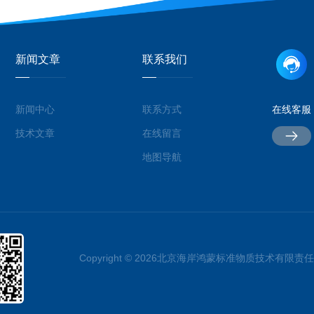
新闻文章
联系我们
新闻中心
联系方式
在线客服
技术文章
在线留言
地图导航
Copyright © 2026北京海岸鸿蒙标准物质技术有限责任公司