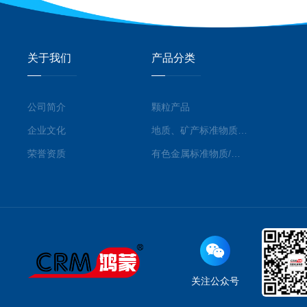
关于我们
产品分类
公司简介
颗粒产品
企业文化
地质、矿产标准物质/标准品
荣誉资质
有色金属标准物质/标准品
关注公众号