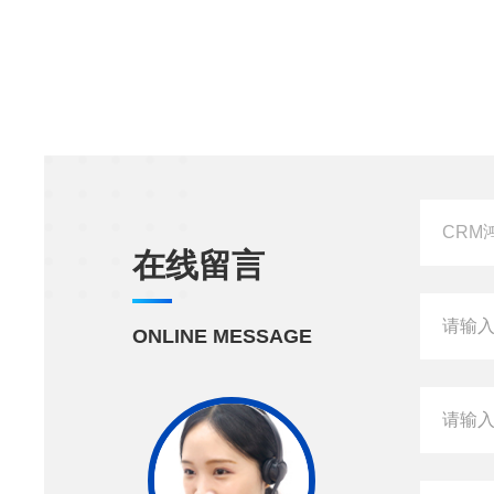
在线留言
ONLINE MESSAGE