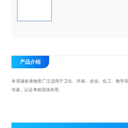
产品介绍
本溶液标准物质广泛适用于卫生、环保、农业、化工、教学
传递，认证考核现场专用。