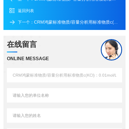
返回列表
CRM鸿蒙标准物质/容量分析用标准物质c(KCl)：0.1mol/L500mL
下一个：
在线留言
ONLINE MESSAGE