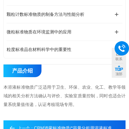
颗粒计数标准物质的制备方法与性能分析
微粒标准物质在环境监测中的应用
粒度标准品在材料科学中的重要性
联系
产品介绍
顶部
本溶液标准物质广泛适用于卫生、环保、农业、化工、教学等领
域的相关分析方法确认与评价、实验室质量控制，同时也适合计
量系统量值传递，认证考核现场专用。
CRM鸿蒙标准物质/*容量分析用溶液标准物质c(NaOH)：0.05mol/L50mL
上一个：