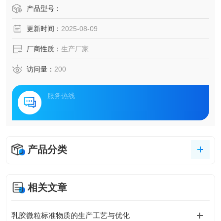
产品型号：
更新时间：
2025-08-09
厂商性质：
生产厂家
访问量：
200
服务热线
产品分类
相关文章
乳胶微粒标准物质的生产工艺与优化