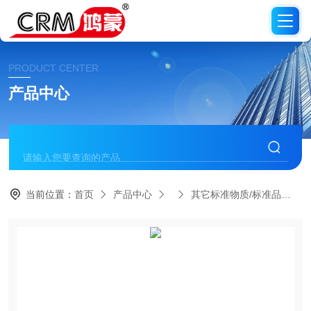
PRODUCT CENTER
产品中心
当前位置：
首页
产品中心
其它标准物质/标准品
C