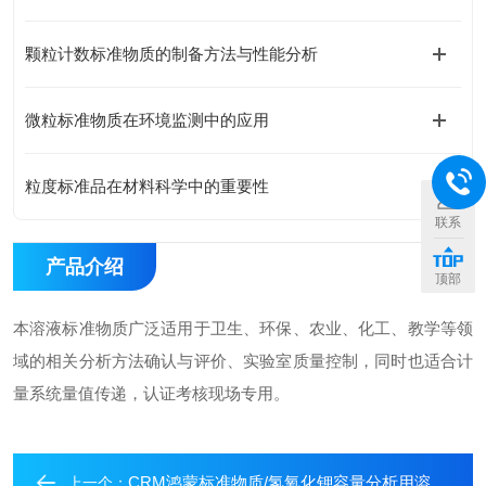
颗粒计数标准物质的制备方法与性能分析
微粒标准物质在环境监测中的应用
粒度标准品在材料科学中的重要性
联系
产品介绍
顶部
本溶液标准物质广泛适用于卫生、环保、农业、化工、教学等领
域的相关分析方法确认与评价、实验室质量控制，同时也适合计
量系统量值传递，认证考核现场专用。
CRM鸿蒙标准物质/氢氧化钾容量分析用溶液标准物质c(KOH)：0.5mol/L1L
上一个：