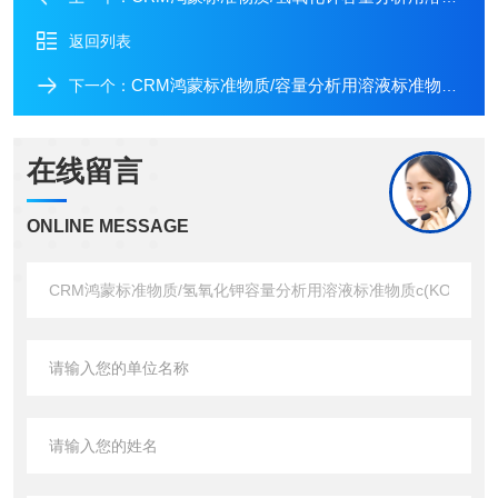
返回列表
CRM鸿蒙标准物质/容量分析用溶液标准物质c(Na2S2O3)：0.01mol/L100mL
下一个：
在线留言
ONLINE MESSAGE