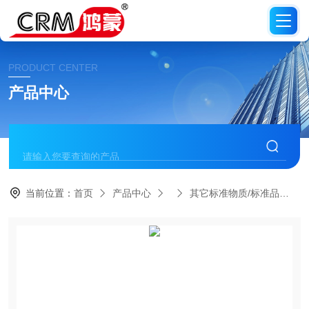
PRODUCT CENTER
产品中心
当前位置：
首页
产品中心
其它标准物质/标准品
C