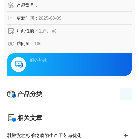
产品型号：
更新时间：
2025-08-09
厂商性质：
生产厂家
访问量：
166
服务热线
产品分类
相关文章
乳胶微粒标准物质的生产工艺与优化