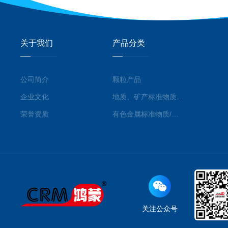
关于我们
产品分类
公司简介
颗粒产品
企业文化
地质、矿产标准物质/标准品
荣誉资质
有色金属标准物质/标准品
关注公众号