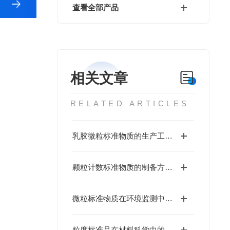
查看全部产品
相关文章
RELATED ARTICLES
乳胶微粒标准物质的生产工艺与优化
颗粒计数标准物质的制备方法与性能分析
微粒标准物质在环境监测中的应用
粒度标准品在材料科学中的重要性