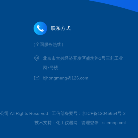
联系方式
（全国服务热线）
北京市大兴经济开发区盛坊路1号三利工业
园7号楼
bjhongmeng@126.com
 All Rights Reserved 工信部备案号：
京ICP备12045654号-2
技术支持：
化工仪器网
管理登录
sitemap.xml