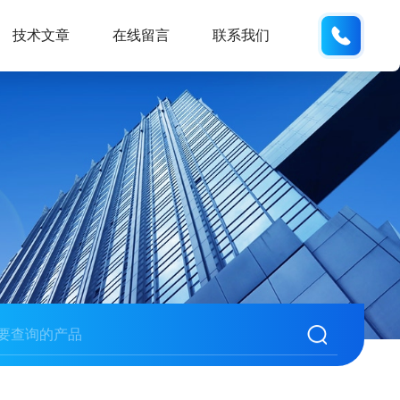
132404
技术文章
在线留言
联系我们