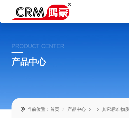
PRODUCT CENTER
产品中心
当前位置：
首页
产品中心
其它标准物质