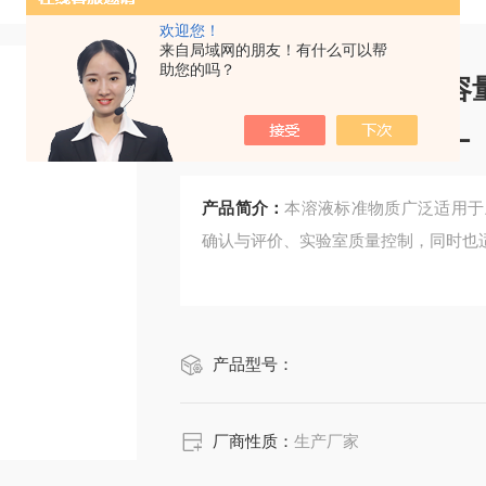
欢迎您！
来自局域网的朋友！有什么可以帮
助您的吗？
CRM鸿蒙标准物质/容
3)：0.05mol/L500mL
产品简介：
本溶液标准物质广泛适用于
确认与评价、实验室质量控制，同时也
产品型号：
厂商性质：
生产厂家