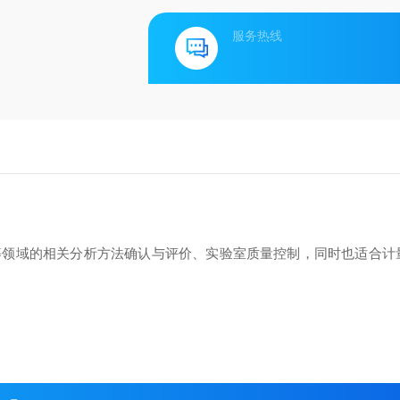
服务热线
等领域的相关分析方法确认与评价、实验室质量控制，同时也适合计