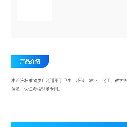
产品介绍
本溶液标准物质广泛适用于卫生、环保、农业、化工、教学
传递，认证考核现场专用。