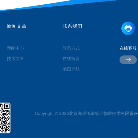
新闻文章
联系我们
新闻中心
联系方式
在线客服
技术文章
在线留言
地图导航
Copyright © 2026北京海岸鸿蒙标准物质技术有限责任公司