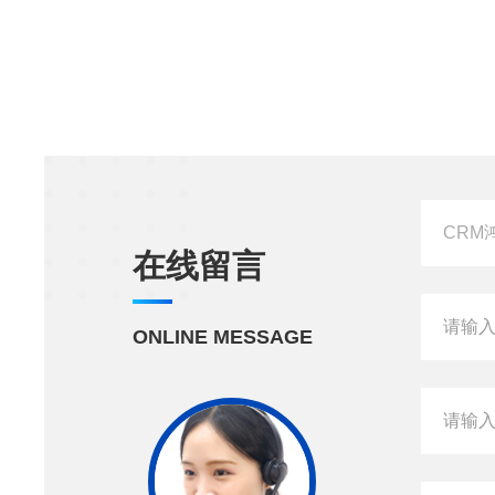
在线留言
ONLINE MESSAGE