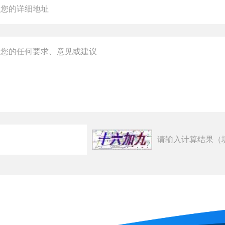
请输入计算结果（