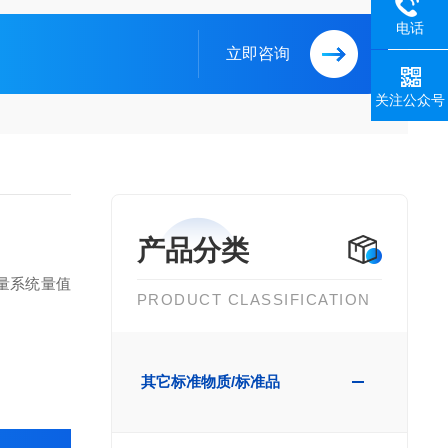
电话
立即咨询
关注公众号
产品分类
量系统量值
PRODUCT CLASSIFICATION
其它标准物质/标准品