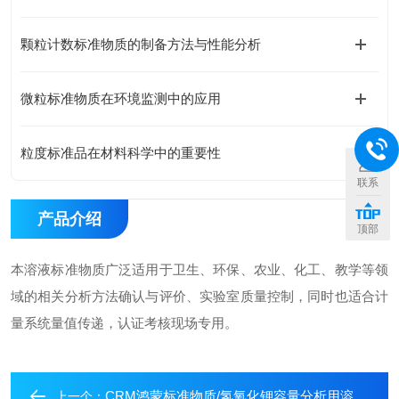
颗粒计数标准物质的制备方法与性能分析
微粒标准物质在环境监测中的应用
粒度标准品在材料科学中的重要性
联系
产品介绍
顶部
本溶液标准物质广泛适用于卫生、环保、农业、化工、教学等领
域的相关分析方法确认与评价、实验室质量控制，同时也适合计
量系统量值传递，认证考核现场专用。
CRM鸿蒙标准物质/氢氧化钾容量分析用溶液标准物质c(KOH)：0.1mol/L1L
上一个：