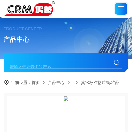
PRODUCT CENTER
产品中心
当前位置：
首页
产品中心
其它标准物质/标准品
C