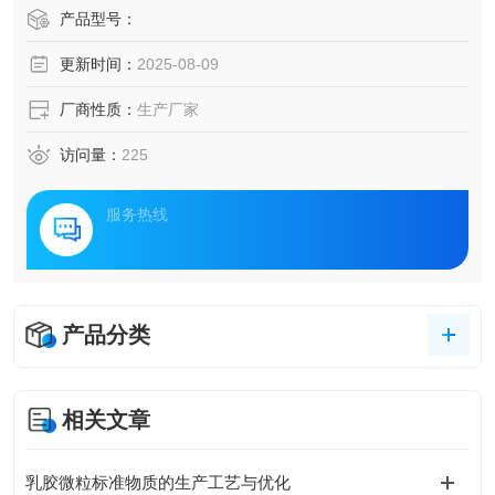
产品型号：
更新时间：
2025-08-09
厂商性质：
生产厂家
访问量：
225
服务热线
产品分类
相关文章
乳胶微粒标准物质的生产工艺与优化