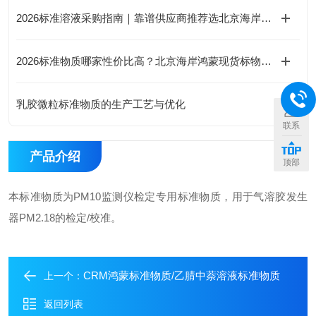
2026标准溶液采购指南｜靠谱供应商推荐选北京海岸鸿蒙，可定制混
2026标准物质哪家性价比高？北京海岸鸿蒙现货标物价格合理有优惠
乳胶微粒标准物质的生产工艺与优化
联系
产品介绍
顶部
本标准物质为PM10监测仪检定专用标准物质，用于气溶胶发生
器PM2.18的检定/校准。
CRM鸿蒙标准物质/乙腈中萘溶液标准物质
上一个：
返回列表