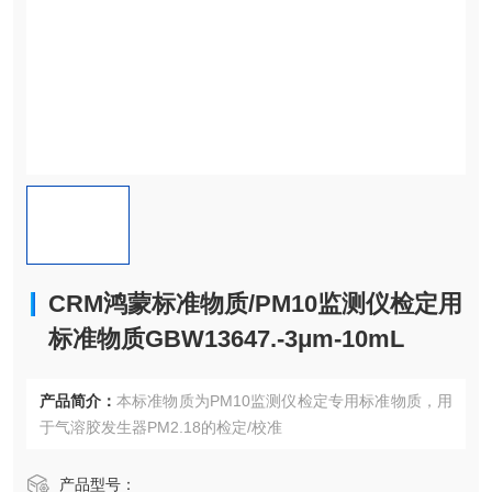
CRM鸿蒙标准物质/PM10监测仪检定用
标准物质GBW13647.-3μm-10mL
产品简介：
本标准物质为PM10监测仪检定专用标准物质，用
于气溶胶发生器PM2.18的检定/校准
产品型号：