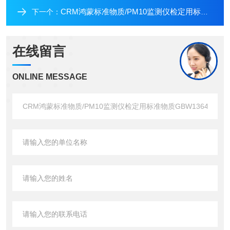
CRM鸿蒙标准物质/PM10监测仪检定用标准物质BW031250-10mL
下一个：
在线留言
ONLINE MESSAGE