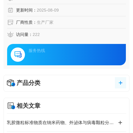
更新时间：
2025-08-09
厂商性质：
生产厂家
访问量：
222
服务热线
产品分类
相关文章
乳胶微粒标准物质在纳米药物、外泌体与病毒颗粒分析中的关键作