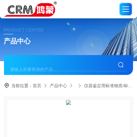
PRODUCT CENTER
产品中心
当前位置：
首页
产品中心
仪器鉴定用标准物质/标准品