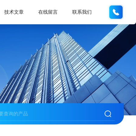
132404
技术文章
在线留言
联系我们