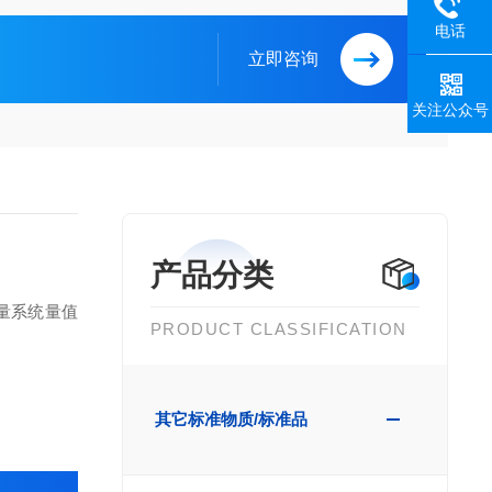
电话
立即咨询
关注公众号
产品分类
量系统量值
PRODUCT CLASSIFICATION
其它标准物质/标准品