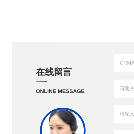
在线留言
ONLINE MESSAGE