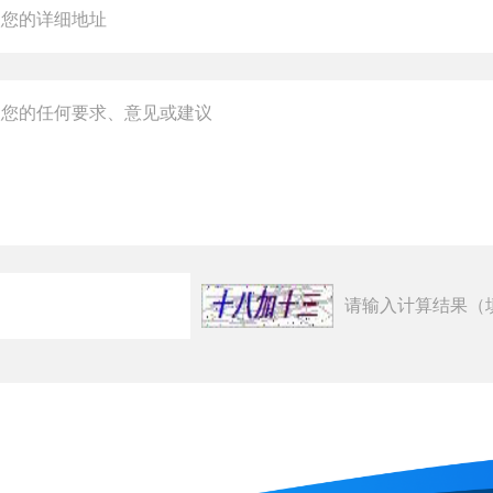
请输入计算结果（