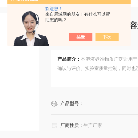
欢迎您！
来自局域网的朋友！有什么可以帮
助您的吗？
CRM鸿蒙标准物质/*容
0.5mol/L100mL
产品简介：
本溶液标准物质广泛适用于
确认与评价、实验室质量控制，同时也
产品型号：
厂商性质：
生产厂家