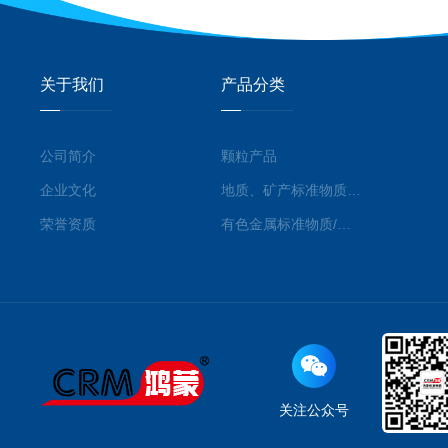
关于我们
产品分类
公司简介
颗粒产品
企业文化
地质、矿产标准物质/标准品
荣誉资质
有色金属标准物质/标准品
关注公众号