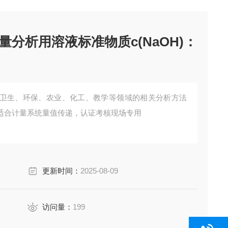
量分析用溶液标准物质c(NaOH)：
卫生、环保、农业、化工、教学等领域的相关分析方法
适合计量系统量值传递，认证考核现场专用
更新时间：
2025-08-09
访问量：
199