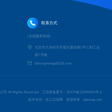
联系方式
（全国服务热线）
北京市大兴经济开发区盛坊路1号三利工业
园7号楼
bjhongmeng@126.com
 All Rights Reserved 工信部备案号：
京ICP备12045654号-2
技术支持：
化工仪器网
管理登录
sitemap.xml