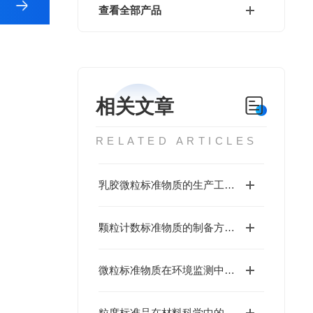
查看全部产品
相关文章
RELATED ARTICLES
乳胶微粒标准物质的生产工艺与优化
颗粒计数标准物质的制备方法与性能分析
微粒标准物质在环境监测中的应用
粒度标准品在材料科学中的重要性