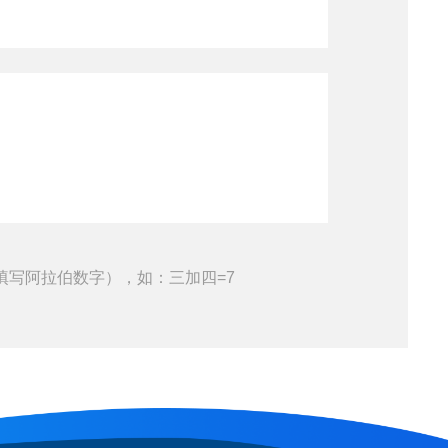
填写阿拉伯数字），如：三加四=7