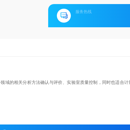
服务热线
等领域的相关分析方法确认与评价、实验室质量控制，同时也适合计