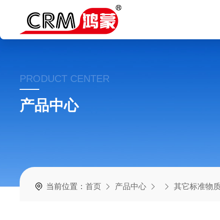
PRODUCT CENTER
产品中心
当前位置：
首页
产品中心
其它标准物质