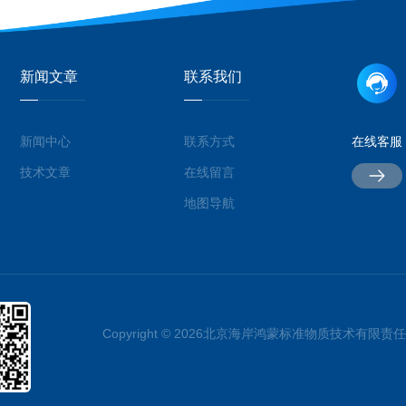
新闻文章
联系我们
新闻中心
联系方式
在线客服
技术文章
在线留言
地图导航
Copyright © 2026北京海岸鸿蒙标准物质技术有限责任公司