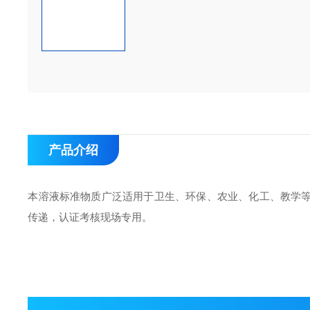
产品介绍
本溶液标准物质广泛适用于卫生、环保、农业、化工、教学
传递，认证考核现场专用。