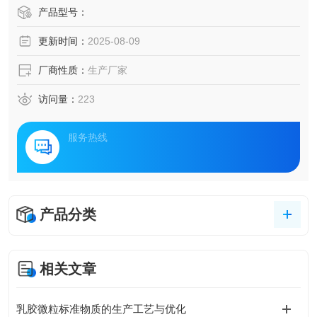
产品型号：
更新时间：
2025-08-09
厂商性质：
生产厂家
访问量：
223
服务热线
产品分类
相关文章
乳胶微粒标准物质的生产工艺与优化