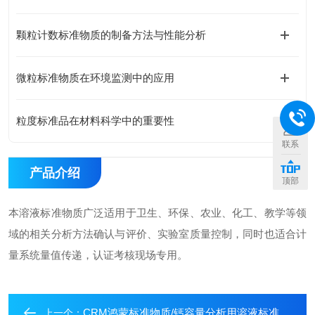
颗粒计数标准物质的制备方法与性能分析
微粒标准物质在环境监测中的应用
粒度标准品在材料科学中的重要性
联系
产品介绍
顶部
本溶液标准物质广泛适用于卫生、环保、农业、化工、教学等领
域的相关分析方法确认与评价、实验室质量控制，同时也适合计
量系统量值传递，认证考核现场专用。
CRM鸿蒙标准物质/钙容量分析用溶液标准物质c(Ca)：0.1mol/L100mL
上一个：