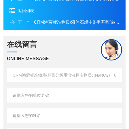
返回列表
CRM鸿蒙标准物质/液体石蜡中β-甲基吲哚/粪臭气味/标准臭使用液
下一个：
在线留言
ONLINE MESSAGE