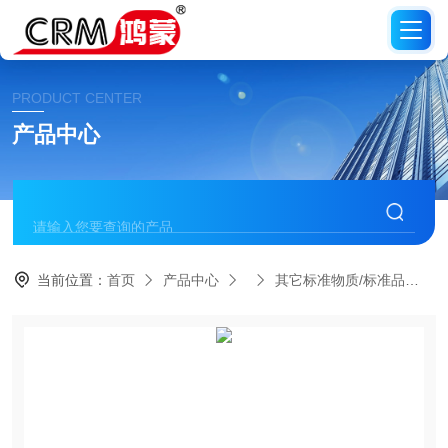
PRODUCT CENTER
产品中心
当前位置：
首页
产品中心
其它标准物质/标准品
C