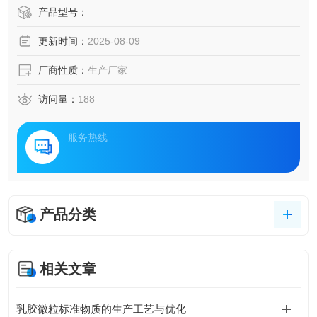
产品型号：
更新时间：
2025-08-09
厂商性质：
生产厂家
访问量：
188
服务热线
产品分类
相关文章
乳胶微粒标准物质的生产工艺与优化