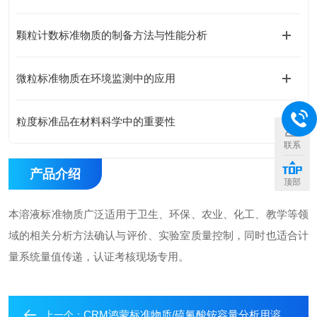
颗粒计数标准物质的制备方法与性能分析
微粒标准物质在环境监测中的应用
粒度标准品在材料科学中的重要性
联系
产品介绍
顶部
本溶液标准物质广泛适用于卫生、环保、农业、化工、教学等领
域的相关分析方法确认与评价、实验室质量控制，同时也适合计
量系统量值传递，认证考核现场专用。
CRM鸿蒙标准物质/硫氰酸铵容量分析用溶液标准物质c(NH4SCN)：0.1mol/L1L
上一个：