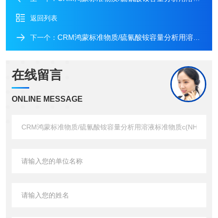
返回列表
CRM鸿蒙标准物质/硫氰酸铵容量分析用溶液标准物质c(NH4SCN)：0.1mol/L45mL
下一个：
在线留言
ONLINE MESSAGE