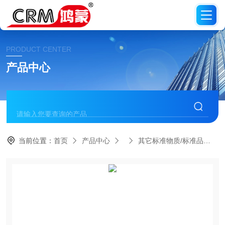
PRODUCT CENTER
产品中心
当前位置：
首页
产品中心
其它标准物质/标准品
C