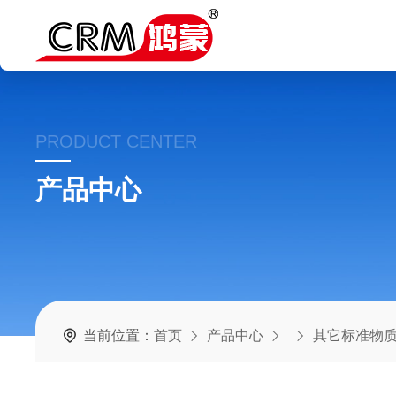
PRODUCT CENTER
产品中心
当前位置：
首页
产品中心
其它标准物质