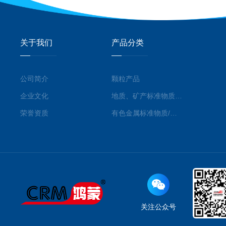
关于我们
产品分类
公司简介
颗粒产品
企业文化
地质、矿产标准物质/标准品
荣誉资质
有色金属标准物质/标准品
关注公众号