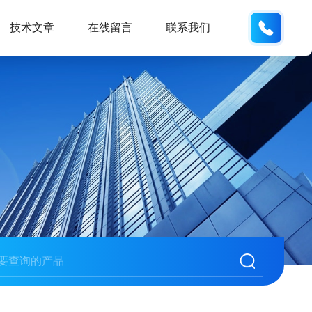
132404
技术文章
在线留言
联系我们