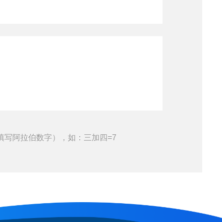
填写阿拉伯数字），如：三加四=7