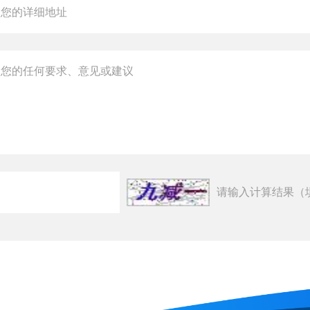
请输入计算结果（