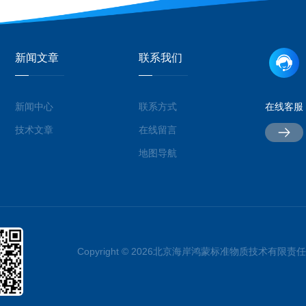
新闻文章
联系我们
新闻中心
联系方式
在线客服
技术文章
在线留言
地图导航
Copyright © 2026北京海岸鸿蒙标准物质技术有限责任公司