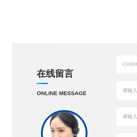
在线留言
ONLINE MESSAGE