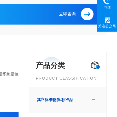
电话
立即咨询
关注公众号
产品分类
量系统量值
PRODUCT CLASSIFICATION
其它标准物质/标准品