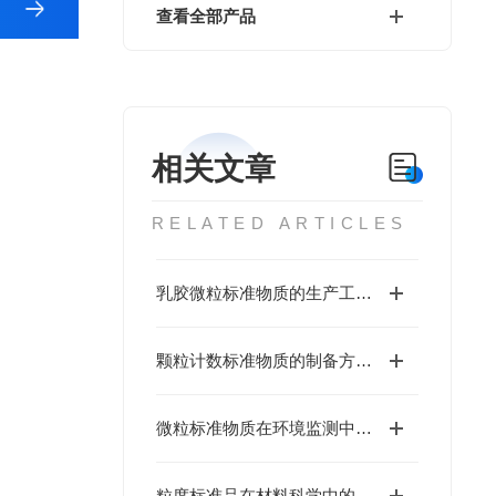
查看全部产品
相关文章
RELATED ARTICLES
乳胶微粒标准物质的生产工艺与优化
颗粒计数标准物质的制备方法与性能分析
微粒标准物质在环境监测中的应用
粒度标准品在材料科学中的重要性