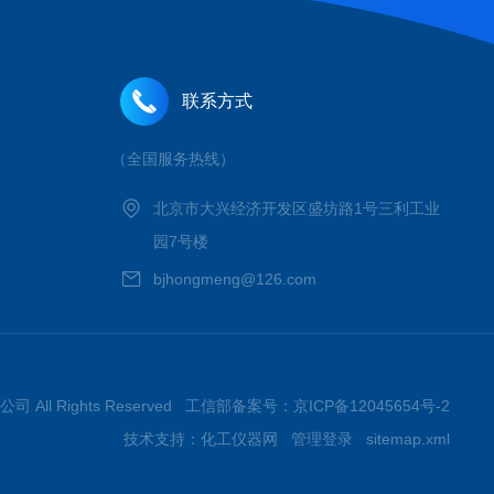
联系方式
（全国服务热线）
北京市大兴经济开发区盛坊路1号三利工业
园7号楼
bjhongmeng@126.com
 All Rights Reserved 工信部备案号：
京ICP备12045654号-2
技术支持：
化工仪器网
管理登录
sitemap.xml