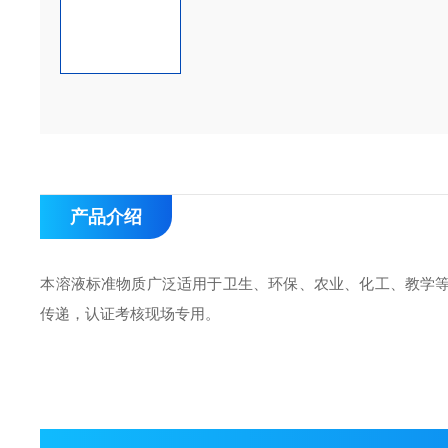
产品介绍
本溶液标准物质广泛适用于卫生、环保、农业、化工、教学
传递，认证考核现场专用。