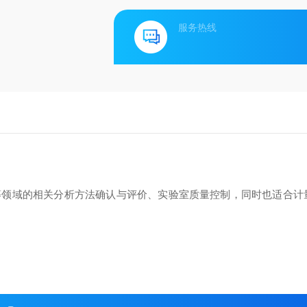
服务热线
等领域的相关分析方法确认与评价、实验室质量控制，同时也适合计