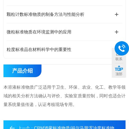
颗粒计数标准物质的制备方法与性能分析
微粒标准物质在环境监测中的应用
粒度标准品在材料科学中的重要性
联系
产品介绍
顶部
本溶液标准物质广泛适用于卫生、环保、农业、化工、教学等领
域的相关分析方法确认与评价、实验室质量控制，同时也适合计
量系统量值传递，认证考核现场专用。
CRM鸿蒙标准物质/福尔马肼浑浊度标准物质2000NTU100mL
上一个：