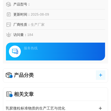
产品型号：
更新时间：
2025-08-09
厂商性质：
生产厂家
访问量：
184
服务热线
产品分类
相关文章
乳胶微粒标准物质的生产工艺与优化