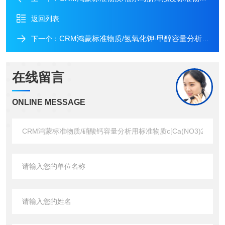
返回列表
CRM鸿蒙标准物质/氢氧化钾-甲醇容量分析用标准物质c(KOH)：0.5mol/L500mL
下一个：
在线留言
ONLINE MESSAGE