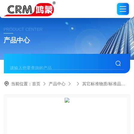
PRODUCT CENTER
产品中心
当前位置：
首页
产品中心
其它标准物质/标准品
C