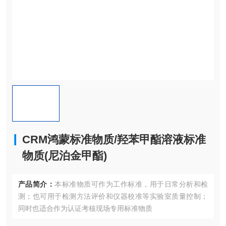
CRM鸿蒙标准物质/羟苯甲酯溶液标准
物质(尼泊金甲酯)
产品简介：
本标准物质可作为工作标准，用于日常分析和检
测；也可用于检测方法评价和仪器校准等实验室质量控制；
同时也适合作为认证考核现场专用标准物质