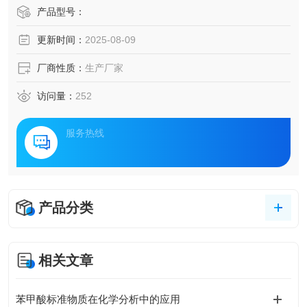
产品型号：
更新时间：
2025-08-09
厂商性质：
生产厂家
访问量：
252
服务热线
产品分类
相关文章
苯甲酸标准物质在化学分析中的应用