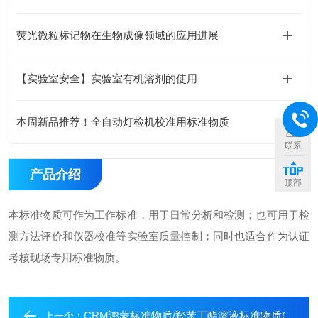
荧光微粒标记物在生物成像领域的应用进展
【实验室安全】实验室有机溶剂的使用
本周新品推荐！全自动灯检机校准用标准物质
联系
产品介绍
顶部
本标准物质可作为工作标准，用于日常分析和检测；也可用于检
测方法评价和仪器校准等实验室质量控制；同时也适合作为认证
考核现场专用标准物质。
CRM鸿蒙标准物质/羟苯丁酯溶液标准物质(尼泊金丁酯)
上一个：