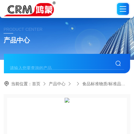
PRODUCT CENTER
产品中心
当前位置：
首页
产品中心
食品标准物质/标准品
C