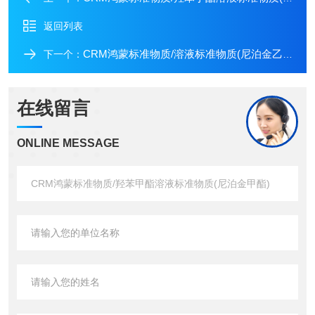
返回列表
CRM鸿蒙标准物质/溶液标准物质(尼泊金乙酯)
下一个：
在线留言
ONLINE MESSAGE