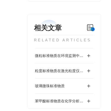
相关文章
RELATED ARTICLES
微粒标准物质在环境监测中的应用
粒度标准物质在激光粒度仪校准中的应用
玻璃微珠标准物质
苯甲酸标准物质在化学分析中的应用