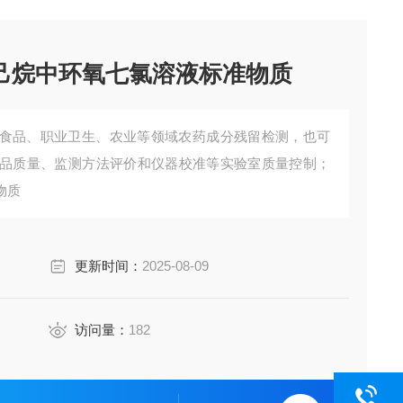
正己烷中环氧七氯溶液标准物质
食品、职业卫生、农业等领域农药成分残留检测，也可
品质量、监测方法评价和仪器校准等实验室质量控制；
物质
更新时间：
2025-08-09
访问量：
182