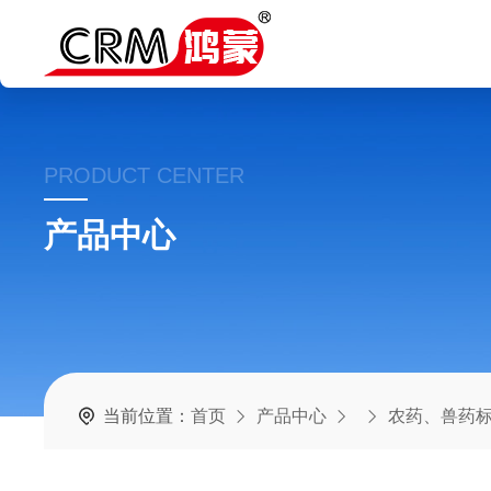
PRODUCT CENTER
产品中心
当前位置：
首页
产品中心
农药、兽药标