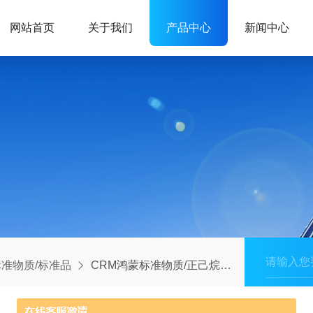
网站首页
关于我们
产品中心
新闻中心
准物质/标准品
CRM鸿蒙标准物质/正己烷中环氧七氯溶液标准物质