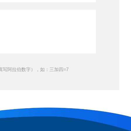
填写阿拉伯数字），如：三加四=7