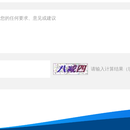
请输入计算结果（