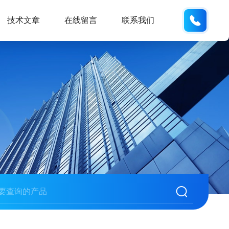
132404
技术文章
在线留言
联系我们