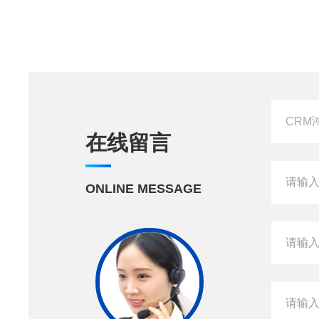
在线留言
ONLINE MESSAGE