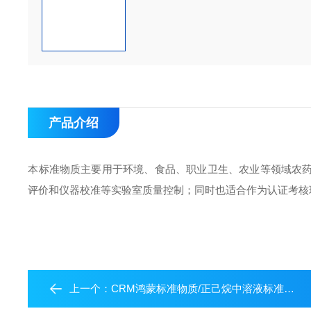
产品介绍
本标准物质主要用于环境、食品、职业卫生、农业等领域农
评价和仪器校准等实验室质量控制；同时也适合作为认证考核
上一个：
CRM鸿蒙标准物质/正己烷中溶液标准物质