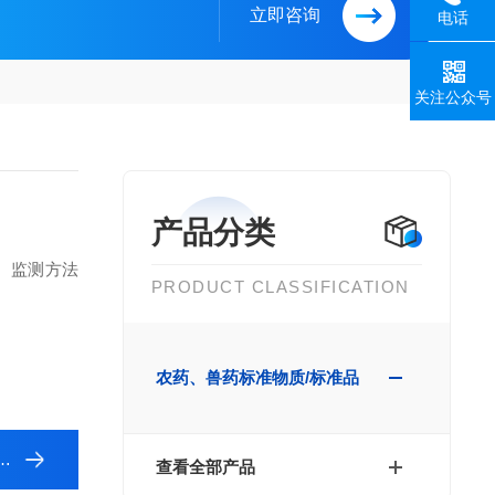
立即咨询
电话
关注公众号
产品分类
、监测方法
PRODUCT CLASSIFICATION
农药、兽药标准物质/标准品
查看全部产品