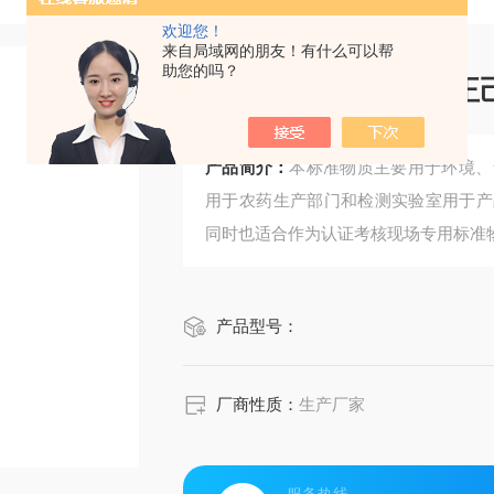
欢迎您！
来自局域网的朋友！有什么可以帮
助您的吗？
CRM鸿蒙标准物质/
产品简介：
本标准物质主要用于环境、
用于农药生产部门和检测实验室用于产
同时也适合作为认证考核现场专用标准
产品型号：
厂商性质：
生产厂家