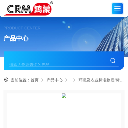
PRODUCT CENTER
产品中心
当前位置：
首页
产品中心
环境及农业标准物质/标准品