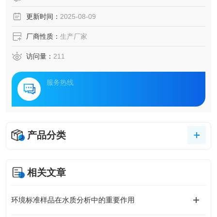
更新时间：
2025-08-09
厂商性质：
生产厂家
访问量：
211
服务热线
产品分类
相关文章
环境标准样品在水质分析中的重要作用