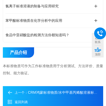
氯离子标准溶液的制备与应用研究
苯甲酸标准物质在化学分析中的应用
食品中亚硝酸盐的检测方法你都知道吗？
联系
产品介绍
顶部
本标准物质可作为工作标准物质用于分析测试、方法评价、质量
控制、能力验证。
CRM鸿蒙标准物质/水中甲基丙烯酸溶液标准物质
上一个：
返回列表