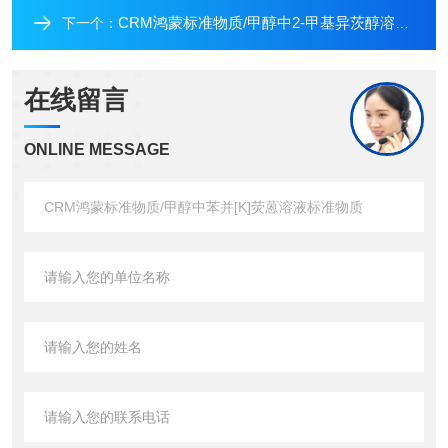
CRM鸿蒙标准物质/甲醇中2-甲基异茨醇溶液标准物质
下一个：
在线留言
ONLINE MESSAGE