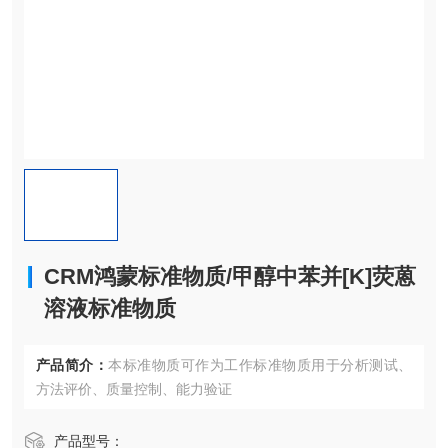
CRM鸿蒙标准物质/甲醇中苯并[K]荧蒽
溶液标准物质
产品简介：
本标准物质可作为工作标准物质用于分析测试、
方法评价、质量控制、能力验证
产品型号：