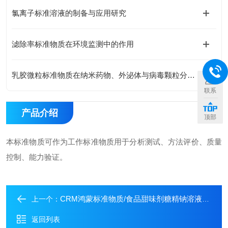
氯离子标准溶液的制备与应用研究
滤除率标准物质在环境监测中的作用
乳胶微粒标准物质在纳米药物、外泌体与病毒颗粒分析中的关键作
联系
产品介绍
顶部
本标准物质可作为工作标准物质用于分析测试、方法评价、质量
控制、能力验证。
CRM鸿蒙标准物质/食品甜味剂糖精钠溶液标准物质
上一个：
返回列表