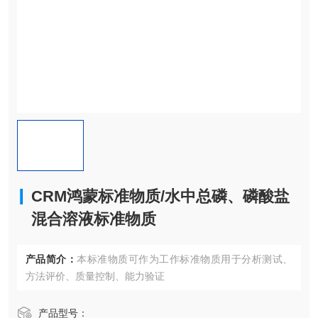
CRM鸿蒙标准物质/水中总磷、磷酸盐
混合溶液标准物质
产品简介：
本标准物质可作为工作标准物质用于分析测试、
方法评价、质量控制、能力验证
产品型号：