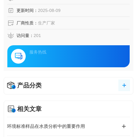
更新时间：
2025-08-09
厂商性质：
生产厂家
访问量：
201
服务热线
产品分类
相关文章
环境标准样品在水质分析中的重要作用