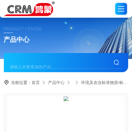
PRODUCT CENTER
产品中心
当前位置：
首页
产品中心
环境及农业标准物质/标准品