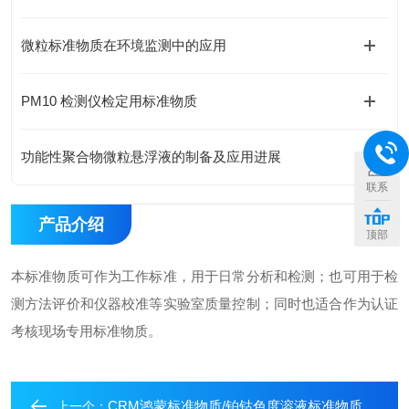
微粒标准物质在环境监测中的应用
PM10 检测仪检定用标准物质
功能性聚合物微粒悬浮液的制备及应用进展
联系
产品介绍
顶部
本标准物质可作为工作标准，用于日常分析和检测；也可用于检
测方法评价和仪器校准等实验室质量控制；同时也适合作为认证
考核现场专用标准物质。
CRM鸿蒙标准物质/铂钴色度溶液标准物质500度.500mL
上一个：