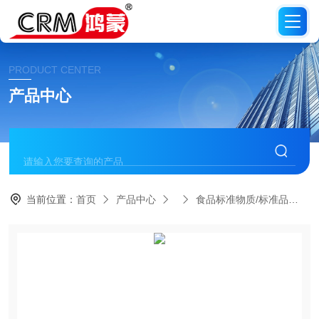
PRODUCT CENTER
产品中心
当前位置：
首页
产品中心
食品标准物质/标准品
C