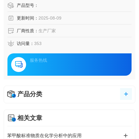
产品型号：
更新时间：
2025-08-09
厂商性质：
生产厂家
访问量：
353
服务热线
产品分类
相关文章
苯甲酸标准物质在化学分析中的应用