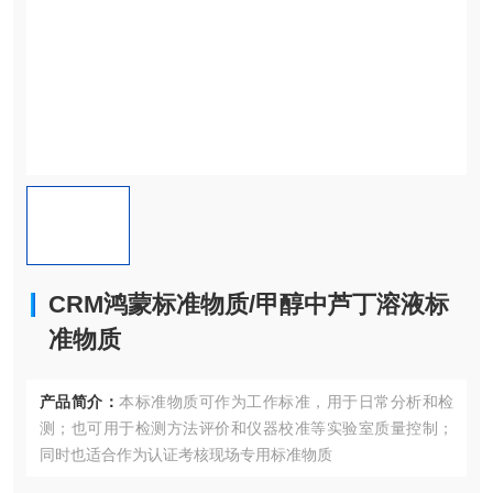
CRM鸿蒙标准物质/甲醇中芦丁溶液标
准物质
产品简介：
本标准物质可作为工作标准，用于日常分析和检
测；也可用于检测方法评价和仪器校准等实验室质量控制；
同时也适合作为认证考核现场专用标准物质