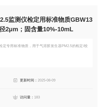
2.5监测仪检定用标准物质GBW13
径2μm；固含量10%-10mL
仪检定专用标准物质，用于气溶胶发生器PM2.5的检定/校
更新时间：
2025-08-09
访问量：
183