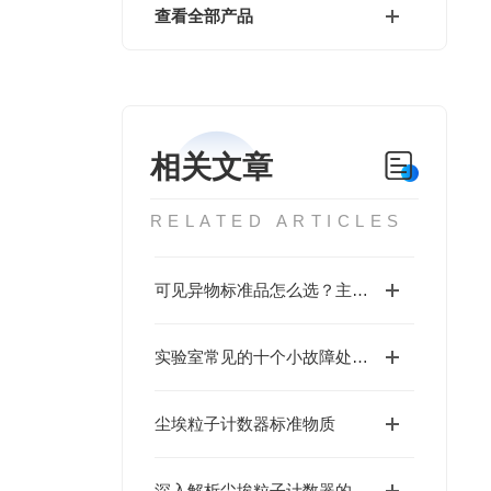
查看全部产品
相关文章
RELATED ARTICLES
可见异物标准品怎么选？主流品牌型号详解+生产厂家避坑指南
实验室常见的十个小故障处理方法
尘埃粒子计数器标准物质
深入解析尘埃粒子计数器的光路系统与散射角设计