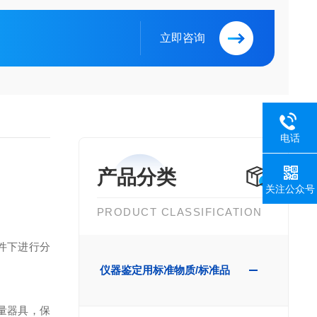
立即咨询
电话
产品分类
关注公众号
PRODUCT CLASSIFICATION
件下进行分
仪器鉴定用标准物质/标准品
量器具，保