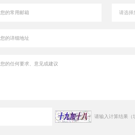
请输入计算结果（