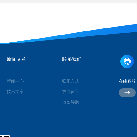
新闻文章
联系我们
新闻中心
联系方式
在线客服
技术文章
在线留言
地图导航