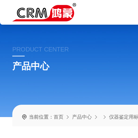
PRODUCT CENTER
产品中心
当前位置：
首页
产品中心
仪器鉴定用标