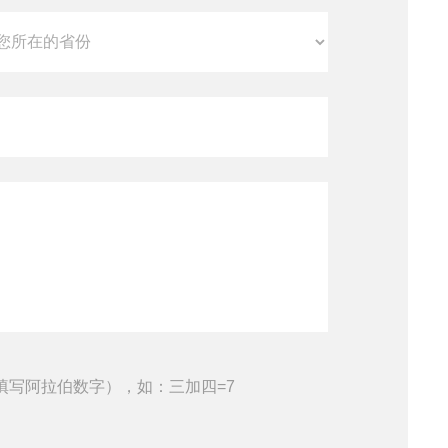
填写阿拉伯数字），如：三加四=7