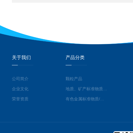
关于我们
产品分类
公司简介
颗粒产品
企业文化
地质、矿产标准物质/标准品
荣誉资质
有色金属标准物质/标准品