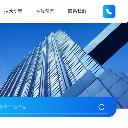
132404
技术文章
在线留言
联系我们