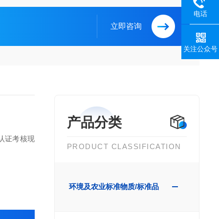
电话
立即咨询
关注公众号
产品分类
认证考核现
PRODUCT CLASSIFICATION
环境及农业标准物质/标准品