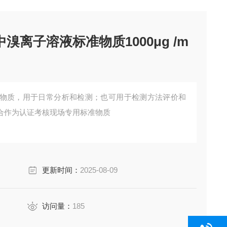
溴离子溶液标准物质1000μg /m
物质，用于日常分析和检测；也可用于检测方法评价和
合作为认证考核现场专用标准物质
更新时间：
2025-08-09
访问量：
185