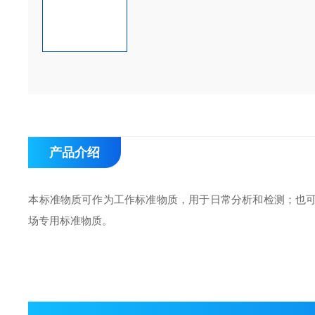
产品介绍
本标准物质可作为工作标准物质，用于日常分析和检测；也
场专用标准物质。