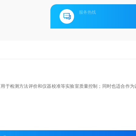
服务热线
可用于检测方法评价和仪器校准等实验室质量控制；同时也适合作为