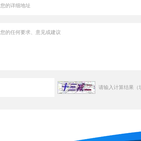
请输入计算结果（