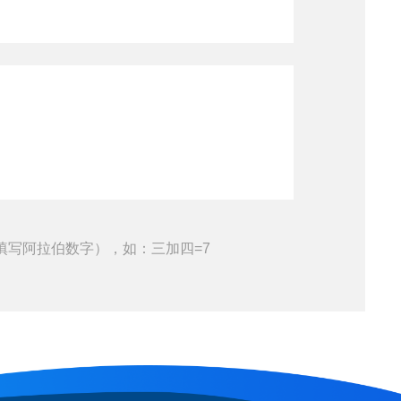
填写阿拉伯数字），如：三加四=7