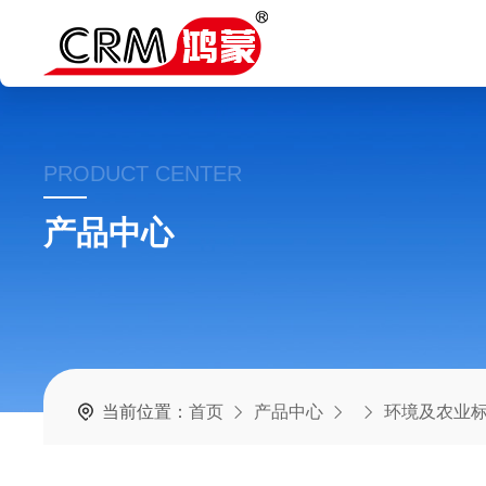
PRODUCT CENTER
产品中心
当前位置：
首页
产品中心
环境及农业标