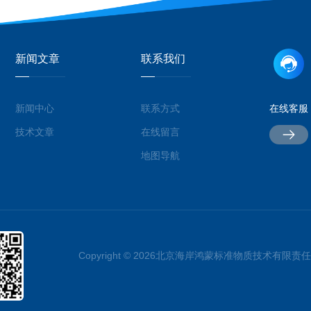
新闻文章
联系我们
新闻中心
联系方式
在线客服
技术文章
在线留言
地图导航
Copyright © 2026北京海岸鸿蒙标准物质技术有限责任公司