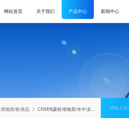
网站首页
关于我们
产品中心
新闻中心
准物质/标准品
CRM鸿蒙标准物质/水中溴离子溶液标准物质1000μg /mL50mL