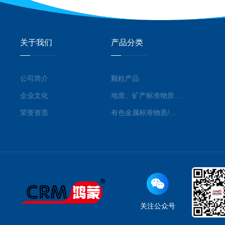
关于我们
产品分类
公司简介
颗粒产品
企业文化
地质、矿产标准物质/标准品
荣誉资质
有色金属标准物质/标准品
关注公众号