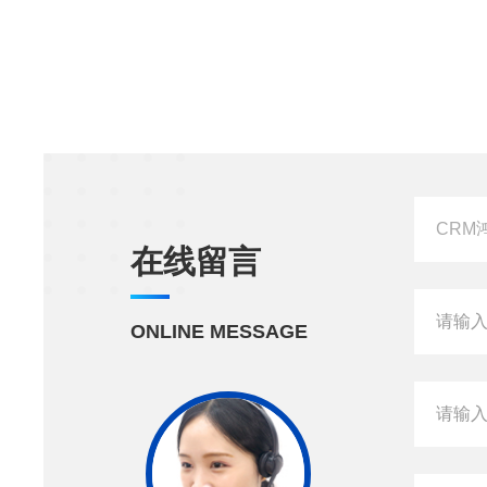
在线留言
ONLINE MESSAGE