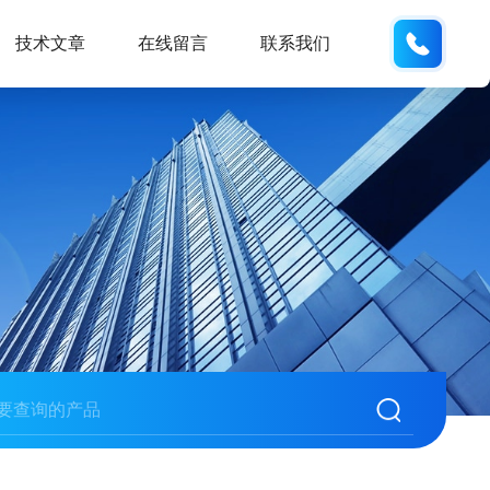
132404
技术文章
在线留言
联系我们