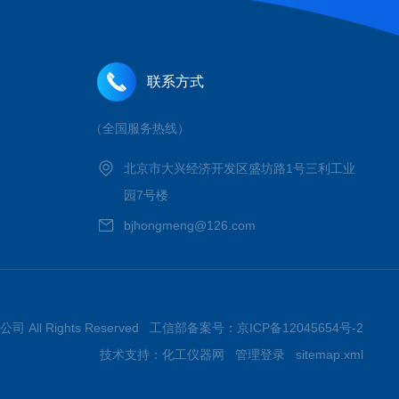
联系方式
（全国服务热线）
北京市大兴经济开发区盛坊路1号三利工业
园7号楼
bjhongmeng@126.com
 All Rights Reserved 工信部备案号：
京ICP备12045654号-2
技术支持：
化工仪器网
管理登录
sitemap.xml