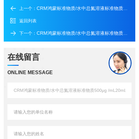
CRM鸿蒙标准物质/水中总氮溶液标准物质500μg /mL50mL
上一个：
返回列表
CRM鸿蒙标准物质/水中总氮溶液标准物质1000μg/mL100mL
下一个：
在线留言
ONLINE MESSAGE