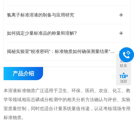
氯离子标准溶液的制备与应用研究
如何搞定少量标准品的称量和溶解?
揭秘实验室“校准密码“：标准物质如何确保测量结果“毫厘不差“
联系
产品介绍
顶部
本溶液标准物质广泛适用于卫生、环保、医药、农业、化工、教
学等领域相应总磷成分检测中的相关分析方法确认与评价、实验
室质量控制，同时也适合计量系统量值传递，认证考核现场专用
标准物质。