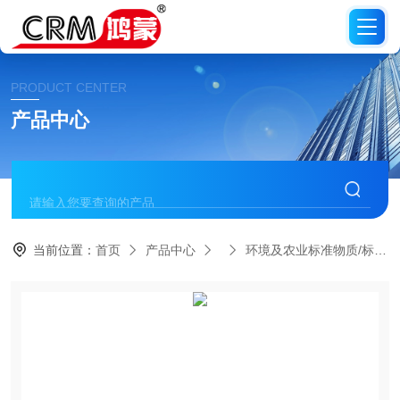
PRODUCT CENTER
产品中心
当前位置：
首页
产品中心
环境及农业标准物质/标准品