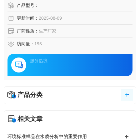
产品型号：
更新时间：
2025-08-09
厂商性质：
生产厂家
访问量：
195
服务热线
产品分类
相关文章
环境标准样品在水质分析中的重要作用