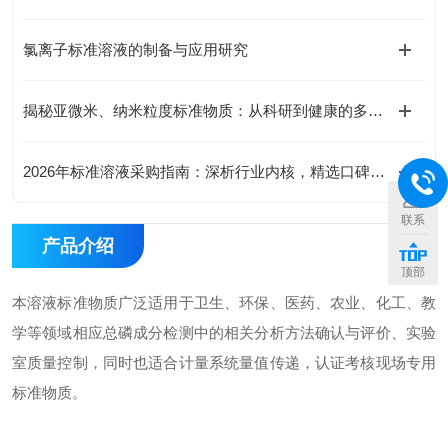
氯离子标准溶液的制备与应用研究
揭秘亚微米、纳米粒度标准物质：从科研到健康的多领域应用
2026年标准溶液采购指南：深析行业内核，精选口碑与实力兼具的优质厂家
联系
产品介绍
顶部
本溶液标准物质广泛适用于卫生、环保、医药、农业、化工、教
学等领域相应总磷成分检测中的相关分析方法确认与评价、实验
室质量控制，同时也适合计量系统量值传递，认证考核现场专用
标准物质。