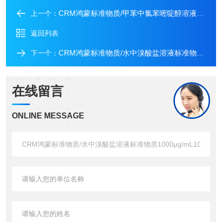
CRM鸿蒙标准物质/甲苯中氯苯嘧啶醇溶液标准物质
上一个：
返回列表
CRM鸿蒙标准物质/水中溴酸盐溶液标准物质1000μg/mL10mL
下一个：
在线留言
ONLINE MESSAGE