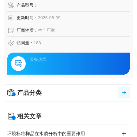
产品型号：
更新时间：
2025-08-09
厂商性质：
生产厂家
访问量：
183
服务热线
产品分类
相关文章
环境标准样品在水质分析中的重要作用