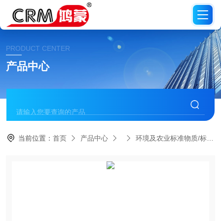
PRODUCT CENTER
产品中心
当前位置：
首页
产品中心
环境及农业标准物质/标准品