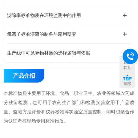
滤除率标准物质在环境监测中的作用
氯离子标准溶液的制备与应用研究
生产线中可见异物材质的选择逻辑与依据
联系
产品介绍
顶部
本标准物质主要用于环境、食品、职业卫生、农业等领域农药成
分残留检测，也可用于农药生产部门和检测实验室用于产品质
量、监测方法评价和仪器校准等实验室质量控制；同时也适合作
为认证考核现场专用标准物质。