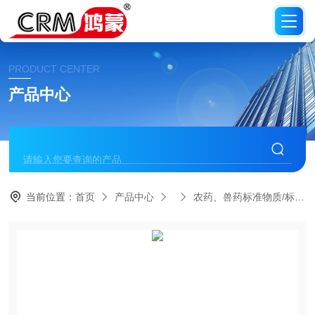
PRODUCT CENTER
产品中心
当前位置：
首页
产品中心
农药、兽药标准物质/标准品