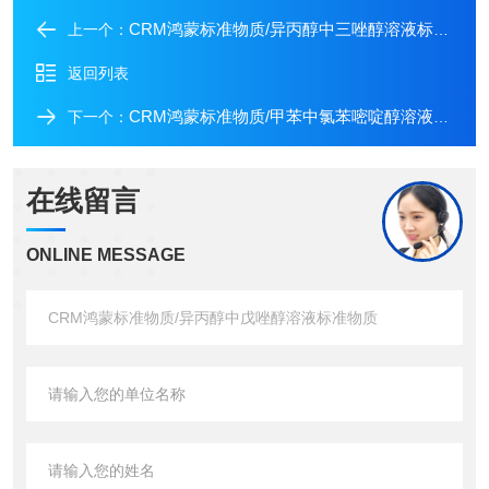
CRM鸿蒙标准物质/异丙醇中三唑醇溶液标准物质
上一个：
返回列表
CRM鸿蒙标准物质/甲苯中氯苯嘧啶醇溶液标准物质
下一个：
在线留言
ONLINE MESSAGE