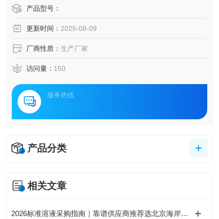
产品型号：
更新时间：
2025-08-09
厂商性质：
生产厂家
访问量：
150
服务热线
产品分类
相关文章
2026标准溶液采购指南｜靠谱供应商推荐选北京海岸鸿蒙，可定制混