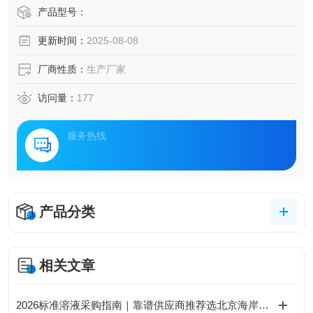
产品型号：
更新时间：
2025-08-08
厂商性质：
生产厂家
访问量：
177
服务热线
产品分类
相关文章
2026标准溶液采购指南｜靠谱供应商推荐选北京海岸鸿蒙，可定制混