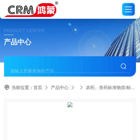
PRODUCT CENTER
产品中心
当前位置：
首页
产品中心
农药、兽药标准物质/标准品