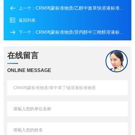
CRM鸿蒙标准物质/乙醇中敌草快溶液标准物质
上一个：
返回列表
CRM鸿蒙标准物质/异丙醇中三唑醇溶液标准物质
下一个：
在线留言
ONLINE MESSAGE