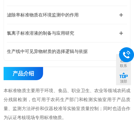
滤除率标准物质在环境监测中的作用
氯离子标准溶液的制备与应用研究
生产线中可见异物材质的选择逻辑与依据
联系
产品介绍
顶部
本标准物质主要用于环境、食品、职业卫生、农业等领域农药成
分残留检测，也可用于农药生产部门和检测实验室用于产品质
量、监测方法评价和仪器校准等实验室质量控制；同时也适合作
为认证考核现场专用标准物质。