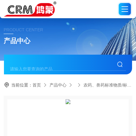
PRODUCT CENTER
产品中心
当前位置：
首页
产品中心
农药、兽药标准物质/标准品