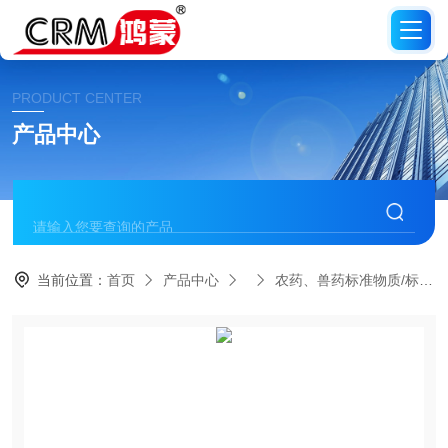
PRODUCT CENTER
产品中心
当前位置：
首页
产品中心
农药、兽药标准物质/标准品