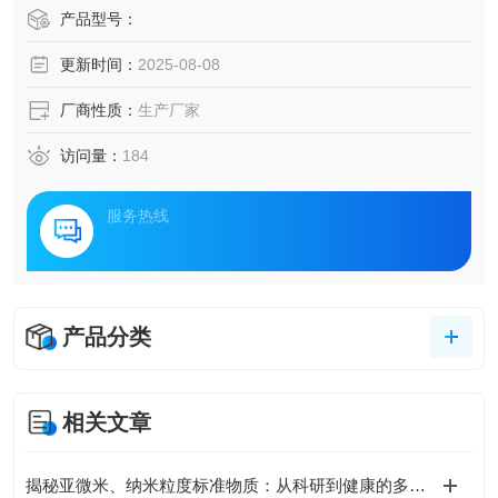
产品型号：
更新时间：
2025-08-08
厂商性质：
生产厂家
访问量：
184
服务热线
产品分类
相关文章
揭秘亚微米、纳米粒度标准物质：从科研到健康的多领域应用