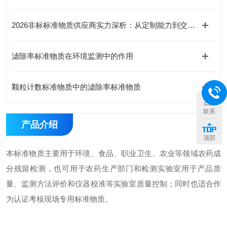
2026非标标准物质供应商实力深析：从定制能力到交付时效，精选北京海岸鸿蒙
滤除率标准物质在环境监测中的作用
颗粒计数标准物质中的滤除率标准物质
联系
产品介绍
顶部
本标准物质主要用于环境、食品、职业卫生、农业等领域农药成
分残留检测，也可用于农药生产部门和检测实验室用于产品质
量、监测方法评价和仪器校准等实验室质量控制；同时也适合作
为认证考核现场专用标准物质。