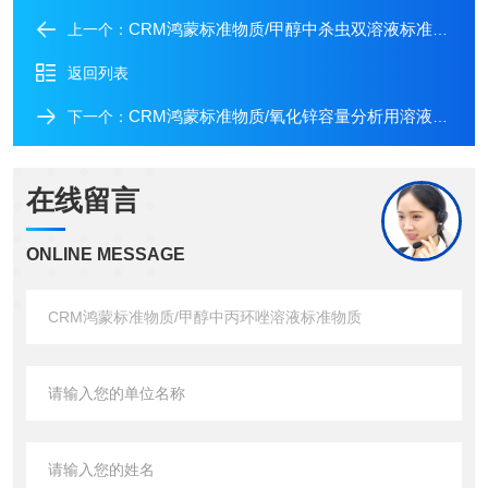
CRM鸿蒙标准物质/甲醇中杀虫双溶液标准物质
上一个：
返回列表
CRM鸿蒙标准物质/氧化锌容量分析用溶液标准物质c(ZnO)：0.1mol/L500mL
下一个：
在线留言
ONLINE MESSAGE