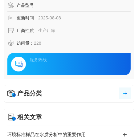
产品型号：
更新时间：
2025-08-08
厂商性质：
生产厂家
访问量：
228
服务热线
产品分类
相关文章
环境标准样品在水质分析中的重要作用