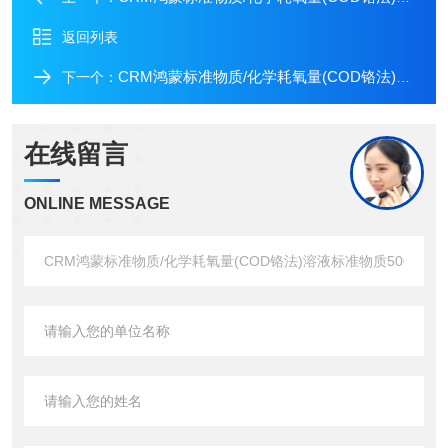
返回列表
CRM鸿蒙标准物质/化学耗氧量(COD铬法)溶液标准物质500μg/mL20mL
下一个：
在线留言
ONLINE MESSAGE