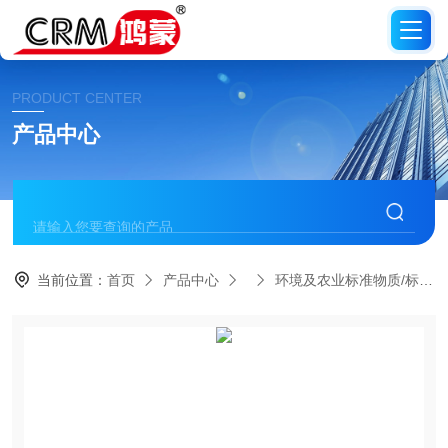
PRODUCT CENTER
产品中心
当前位置：
首页
产品中心
环境及农业标准物质/标准品