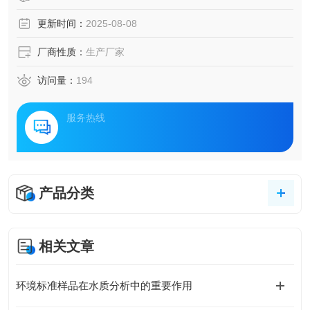
更新时间：
2025-08-08
厂商性质：
生产厂家
访问量：
194
服务热线
产品分类
相关文章
环境标准样品在水质分析中的重要作用