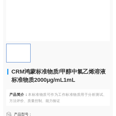
CRM鸿蒙标准物质/甲醇中氯乙烯溶液
标准物质2000μg/mL1mL
产品简介：
本标准物质可作为工作标准物质用于分析测试、
方法评价、质量控制、能力验证
产品型号：