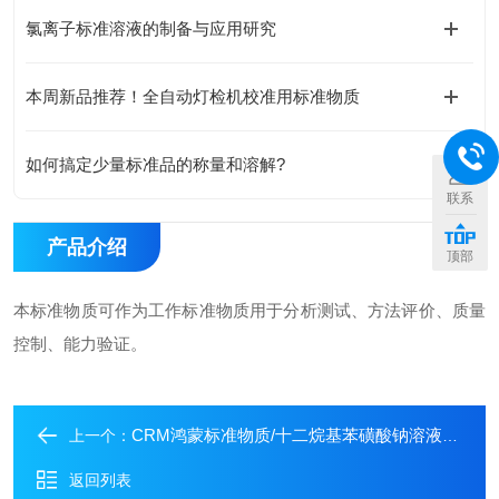
氯离子标准溶液的制备与应用研究
本周新品推荐！全自动灯检机校准用标准物质
如何搞定少量标准品的称量和溶解?
联系
产品介绍
顶部
本标准物质可作为工作标准物质用于分析测试、方法评价、质量
控制、能力验证。
CRM鸿蒙标准物质/十二烷基苯磺酸钠溶液标准物质（阴离子洗涤剂）1000μg/mL50mL
上一个：
返回列表