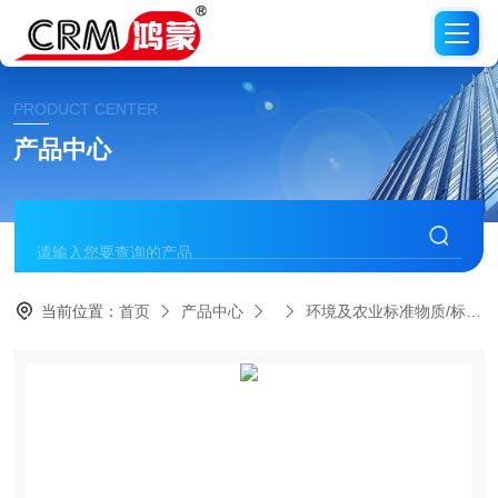
PRODUCT CENTER
产品中心
当前位置：
首页
产品中心
环境及农业标准物质/标准品