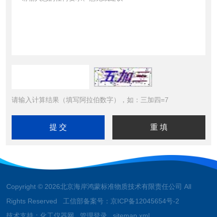
请输入计算结果（填写阿拉伯数字），如：三加四=7
Copyright © 2026北京海岸鸿蒙标准物质技术有限责任公司 All
Rights Reserved 工信部备案号：
京ICP备12045654号-2
技术支持：
化工仪器网
管理登录
sitemap.xml