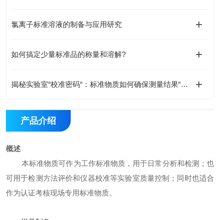
氯离子标准溶液的制备与应用研究
如何搞定少量标准品的称量和溶解?
揭秘实验室“校准密码“：标准物质如何确保测量结果“毫厘不差“
产品介绍
概述
本标准物质可作为工作标准物质，用于日常分析和检测；也
可用于检测方法评价和仪器校准等实验室质量控制；同时也适合
作为认证考核现场专用标准物质。