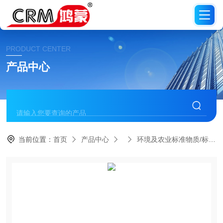
PRODUCT CENTER
产品中心
当前位置：
首页
产品中心
环境及农业标准物质/标准品