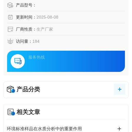
产品型号：
更新时间：
2025-08-08
厂商性质：
生产厂家
访问量：
184
服务热线
产品分类
相关文章
环境标准样品在水质分析中的重要作用