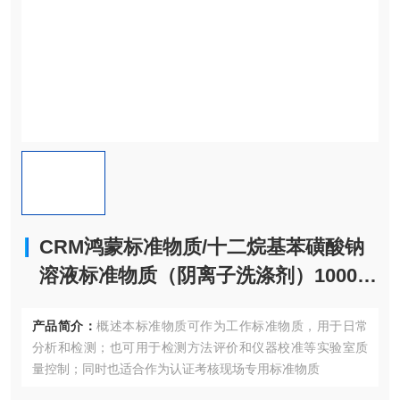
CRM鸿蒙标准物质/十二烷基苯磺酸钠
溶液标准物质（阴离子洗涤剂）1000μ
g/mL100mL
产品简介：
概述本标准物质可作为工作标准物质，用于日常
分析和检测；也可用于检测方法评价和仪器校准等实验室质
量控制；同时也适合作为认证考核现场专用标准物质