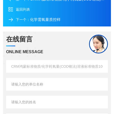
返回列表
化学需氧量质控样
下一个：
在线留言
ONLINE MESSAGE