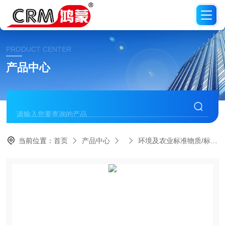
PRODUCT CENTER
产品中心
当前位置：
首页
产品中心
环境及农业标准物质/标准品