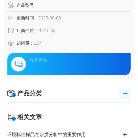
产品型号：
更新时间：
2025-08-08
厂商性质：
生产厂家
访问量：
187
服务热线
产品分类
相关文章
环境标准样品在水质分析中的重要作用