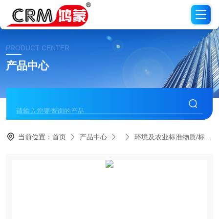
PRODUCT CENTER
产品中心
当前位置：
首页
产品中心
环境及农业标准物质/标准品