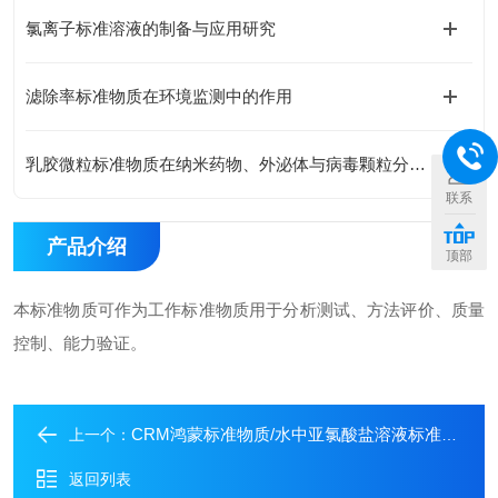
氯离子标准溶液的制备与应用研究
滤除率标准物质在环境监测中的作用
乳胶微粒标准物质在纳米药物、外泌体与病毒颗粒分析中的关键作
联系
产品介绍
顶部
本标准物质可作为工作标准物质用于分析测试、方法评价、质量
控制、能力验证。
CRM鸿蒙标准物质/水中亚氯酸盐溶液标准物质1000μg/mL20mL
上一个：
返回列表