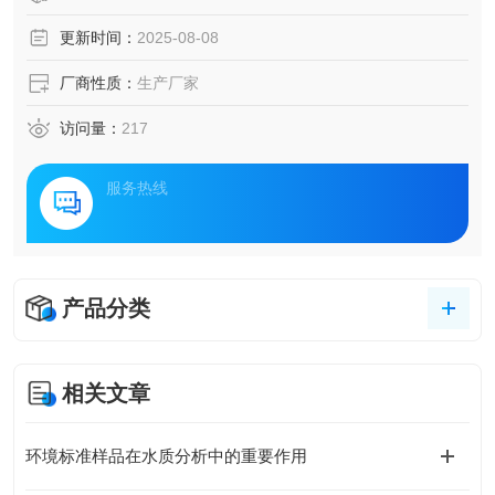
更新时间：
2025-08-08
厂商性质：
生产厂家
访问量：
217
服务热线
产品分类
相关文章
环境标准样品在水质分析中的重要作用