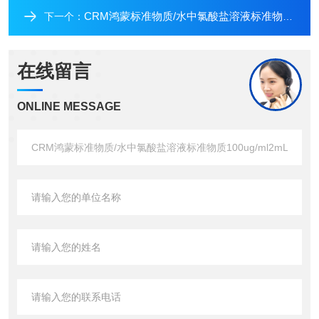
CRM鸿蒙标准物质/水中氯酸盐溶液标准物质1000μg/mL100mL
下一个：
在线留言
ONLINE MESSAGE