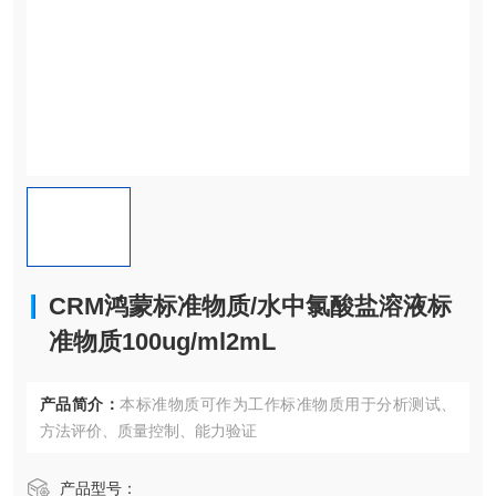
CRM鸿蒙标准物质/水中氯酸盐溶液标
准物质100ug/ml2mL
产品简介：
本标准物质可作为工作标准物质用于分析测试、
方法评价、质量控制、能力验证
产品型号：