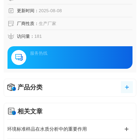
更新时间：
2025-08-08
厂商性质：
生产厂家
访问量：
181
服务热线
产品分类
相关文章
环境标准样品在水质分析中的重要作用