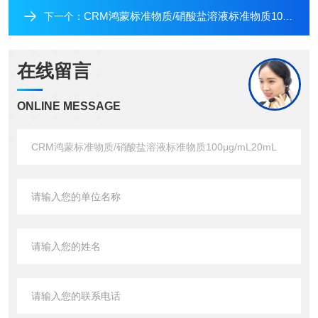
CRM鸿蒙标准物质/硝酸盐溶液标准物质100μg/mL500mL
下一个：
在线留言
ONLINE MESSAGE