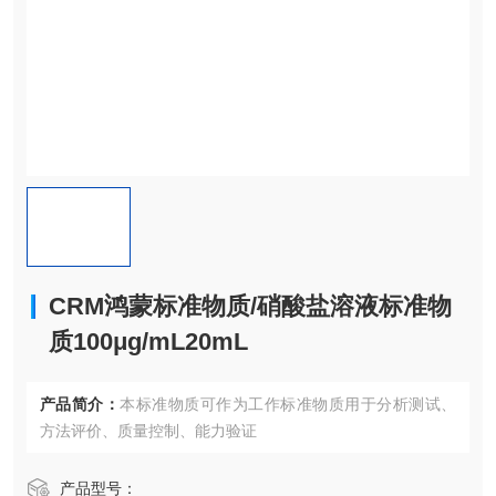
CRM鸿蒙标准物质/硝酸盐溶液标准物
质100μg/mL20mL
产品简介：
本标准物质可作为工作标准物质用于分析测试、
方法评价、质量控制、能力验证
产品型号：