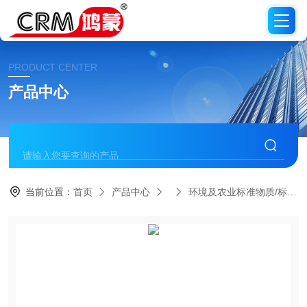
PRODUCT CENTER
产品中心
当前位置：
首页
产品中心
环境及农业标准物质/标准品