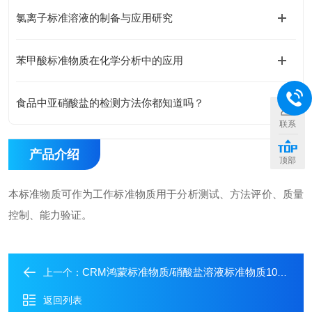
氯离子标准溶液的制备与应用研究
苯甲酸标准物质在化学分析中的应用
食品中亚硝酸盐的检测方法你都知道吗？
联系
产品介绍
顶部
本标准物质可作为工作标准物质用于分析测试、方法评价、质量
控制、能力验证。
CRM鸿蒙标准物质/硝酸盐溶液标准物质100μg/mL50mL
上一个：
返回列表