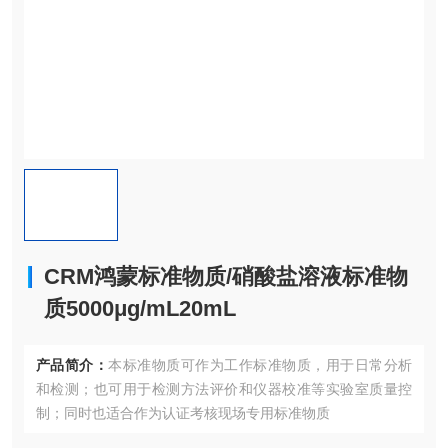
CRM鸿蒙标准物质/硝酸盐溶液标准物
质5000μg/mL20mL
产品简介：
本标准物质可作为工作标准物质，用于日常分析
和检测；也可用于检测方法评价和仪器校准等实验室质量控
制；同时也适合作为认证考核现场专用标准物质