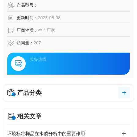
产品型号：
更新时间：
2025-08-08
厂商性质：
生产厂家
访问量：
207
服务热线
产品分类
相关文章
环境标准样品在水质分析中的重要作用