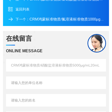
返回列表
CRM鸿蒙标准物质/氟溶液标准物质1000μg/mL30mL
下一个：
在线留言
ONLINE MESSAGE