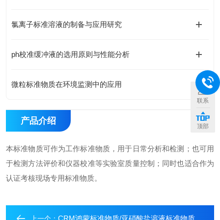
氯离子标准溶液的制备与应用研究
ph校准缓冲液的选用原则与性能分析
微粒标准物质在环境监测中的应用
联系
产品介绍
顶部
本标准物质可作为工作标准物质，用于日常分析和检测；也可用
于检测方法评价和仪器校准等实验室质量控制；同时也适合作为
认证考核现场专用标准物质。
CRM鸿蒙标准物质/亚硝酸盐溶液标准物质165μg/mL500mL
上一个：