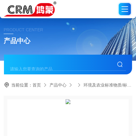
PRODUCT CENTER
产品中心
当前位置：
首页
产品中心
环境及农业标准物质/标准品