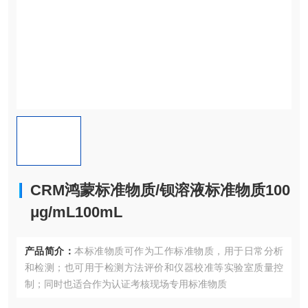
CRM鸿蒙标准物质/钡溶液标准物质100
μg/mL100mL
产品简介：
本标准物质可作为工作标准物质，用于日常分析
和检测；也可用于检测方法评价和仪器校准等实验室质量控
制；同时也适合作为认证考核现场专用标准物质