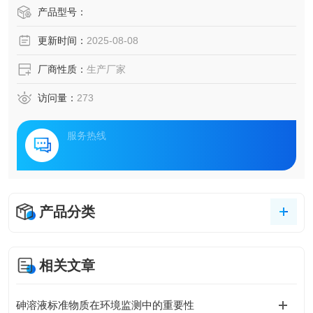
产品型号：
更新时间：
2025-08-08
厂商性质：
生产厂家
访问量：
273
服务热线
产品分类
相关文章
砷溶液标准物质在环境监测中的重要性