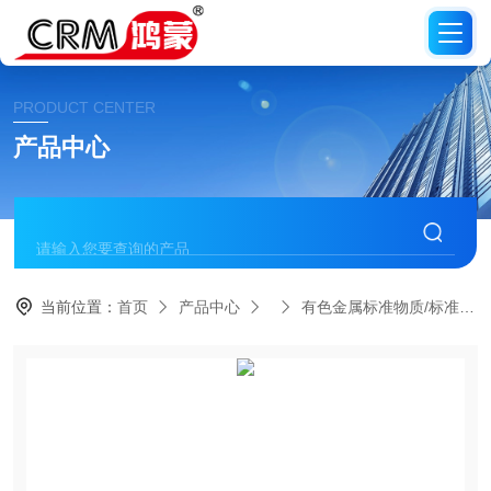
PRODUCT CENTER
产品中心
当前位置：
首页
产品中心
有色金属标准物质/标准品