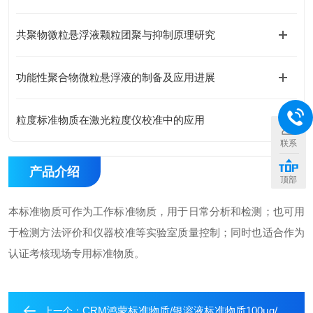
共聚物微粒悬浮液颗粒团聚与抑制原理研究
功能性聚合物微粒悬浮液的制备及应用进展
粒度标准物质在激光粒度仪校准中的应用
联系
产品介绍
顶部
本标准物质可作为工作标准物质，用于日常分析和检测；也可用
于检测方法评价和仪器校准等实验室质量控制；同时也适合作为
认证考核现场专用标准物质。
CRM鸿蒙标准物质/银溶液标准物质100μg/mL50mL
上一个：