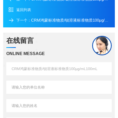
返回列表
CRM鸿蒙标准物质/钡溶液标准物质100μg/mL50mL
下一个：
在线留言
ONLINE MESSAGE