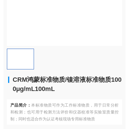
CRM鸿蒙标准物质/镍溶液标准物质100
0μg/mL100mL
产品简介：
本标准物质可作为工作标准物质，用于日常分析
和检测；也可用于检测方法评价和仪器校准等实验室质量控
制；同时也适合作为认证考核现场专用标准物质