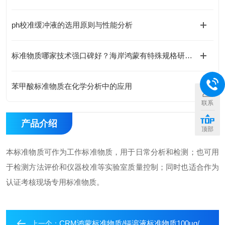
ph校准缓冲液的选用原则与性能分析
标准物质哪家技术强口碑好？海岸鸿蒙有特殊规格研制能力，免费咨询享特价优惠
苯甲酸标准物质在化学分析中的应用
联系
产品介绍
顶部
本标准物质可作为工作标准物质，用于日常分析和检测；也可用
于检测方法评价和仪器校准等实验室质量控制；同时也适合作为
认证考核现场专用标准物质。
CRM鸿蒙标准物质/镉溶液标准物质100μg/mL50mL
上一个：