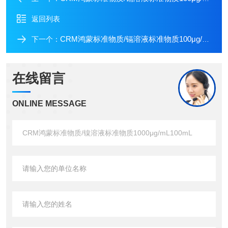
返回列表
CRM鸿蒙标准物质/镉溶液标准物质100μg/mL20mL
下一个：
在线留言
ONLINE MESSAGE