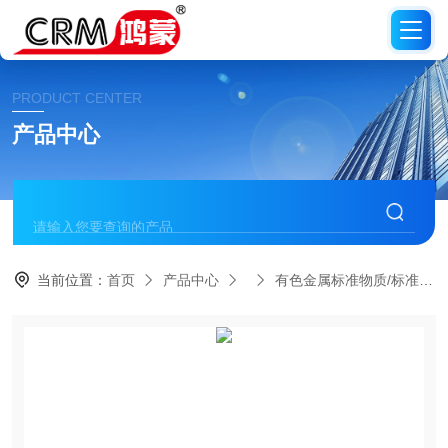
PRODUCT CENTER
产品中心
当前位置：
首页
产品中心
有色金属标准物质/标准品