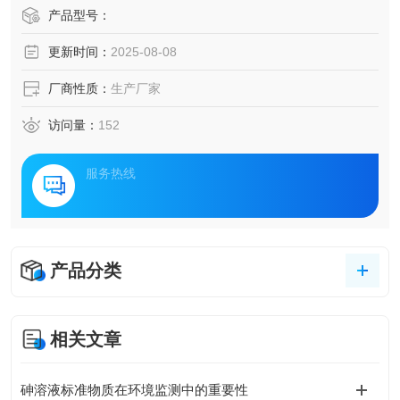
产品型号：
更新时间：
2025-08-08
厂商性质：
生产厂家
访问量：
152
服务热线
产品分类
相关文章
砷溶液标准物质在环境监测中的重要性