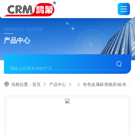
PRODUCT CENTER
产品中心
当前位置：
首页
产品中心
有色金属标准物质/标准品