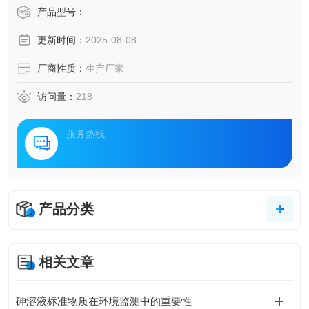
产品型号：
更新时间：
2025-08-08
厂商性质：
生产厂家
访问量：
218
服务热线
产品分类
相关文章
砷溶液标准物质在环境监测中的重要性