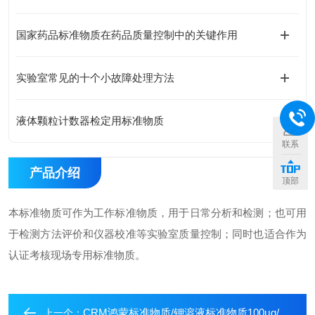
国家药品标准物质在药品质量控制中的关键作用
实验室常见的十个小故障处理方法
液体颗粒计数器检定用标准物质
联系
产品介绍
顶部
本标准物质可作为工作标准物质，用于日常分析和检测；也可用
于检测方法评价和仪器校准等实验室质量控制；同时也适合作为
认证考核现场专用标准物质。
CRM鸿蒙标准物质/钾溶液标准物质100μg/mL100mL
上一个：