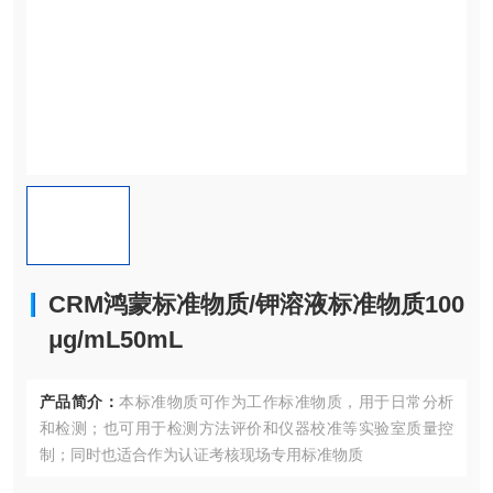
CRM鸿蒙标准物质/钾溶液标准物质100
μg/mL50mL
产品简介：
本标准物质可作为工作标准物质，用于日常分析
和检测；也可用于检测方法评价和仪器校准等实验室质量控
制；同时也适合作为认证考核现场专用标准物质