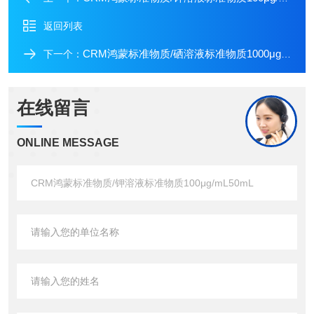
返回列表
CRM鸿蒙标准物质/硒溶液标准物质1000μg/mL100mL
下一个：
在线留言
ONLINE MESSAGE