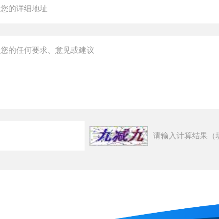
请输入计算结果（