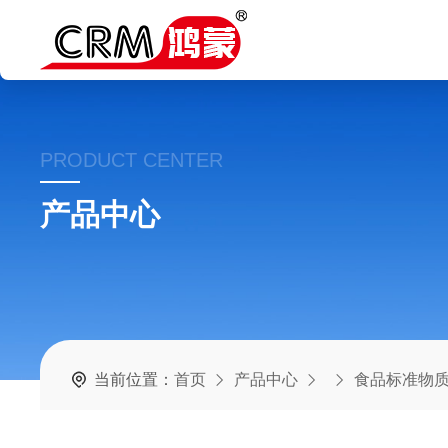
PRODUCT CENTER
产品中心
当前位置：
首页
产品中心
食品标准物质