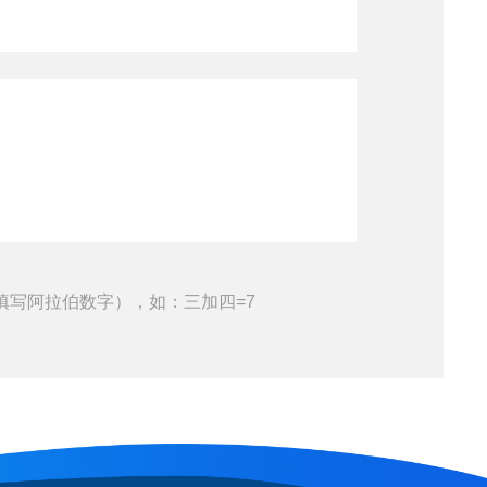
填写阿拉伯数字），如：三加四=7