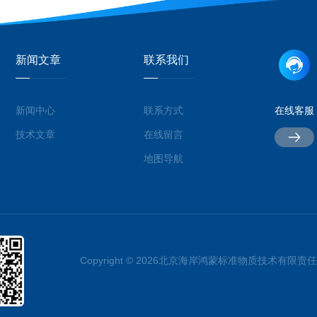
新闻文章
联系我们
新闻中心
联系方式
在线客服
技术文章
在线留言
地图导航
Copyright © 2026北京海岸鸿蒙标准物质技术有限责任公司