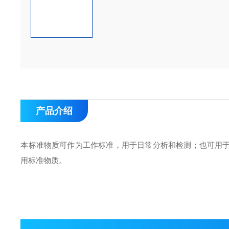
产品介绍
本标准物质可作为工作标准，用于日常分析和检测；也可用
用标准物质。