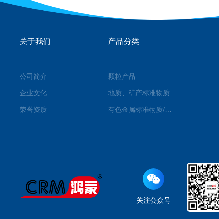
关于我们
产品分类
公司简介
颗粒产品
企业文化
地质、矿产标准物质/标准品
荣誉资质
有色金属标准物质/标准品
关注公众号