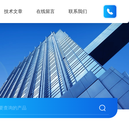
132404
技术文章
在线留言
联系我们