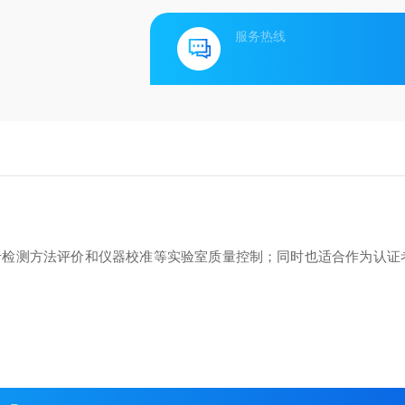
服务热线
于检测方法评价和仪器校准等实验室质量控制；同时也适合作为认证