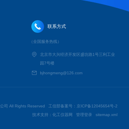
联系方式
（全国服务热线）
北京市大兴经济开发区盛坊路1号三利工业
园7号楼
bjhongmeng@126.com
 All Rights Reserved 工信部备案号：
京ICP备12045654号-2
技术支持：
化工仪器网
管理登录
sitemap.xml