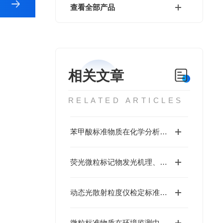
查看全部产品
相关文章
RELATED ARTICLES
苯甲酸标准物质在化学分析中的应用
荧光微粒标记物发光机理、制备工艺与关键质控要点
动态光散射粒度仪检定标准物质技术
微粒标准物质在环境监测中的应用