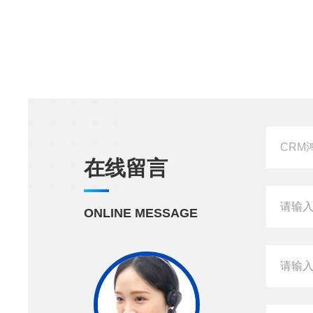
在线留言
ONLINE MESSAGE