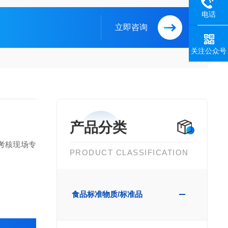
电话
立即咨询
关注公众号
产品分类
考核现场专
PRODUCT CLASSIFICATION
食品标准物质/标准品