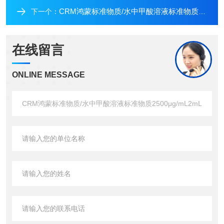
CRM鸿蒙标准物质/水中甲酸溶液标准物质2500μg/mL5mL
下一个：
在线留言
ONLINE MESSAGE