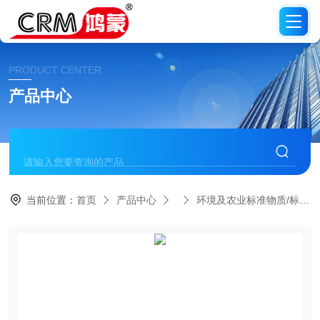
PRODUCT CENTER
产品中心
当前位置：
首页
产品中心
环境及农业标准物质/标准品