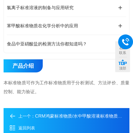
氯离子标准溶液的制备与应用研究
苯甲酸标准物质在化学分析中的应用
食品中亚硝酸盐的检测方法你都知道吗？
联系
产品介绍
顶部
本标准物质可作为工作标准物质用于分析测试、方法评价、质量
控制、能力验证。
CRM鸿蒙标准物质/水中甲酸溶液标准物质50μg/mL10mL
上一个：
返回列表