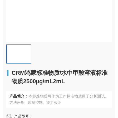
CRM鸿蒙标准物质/水中甲酸溶液标准
物质2500μg/mL2mL
产品简介：
本标准物质可作为工作标准物质用于分析测试、
方法评价、质量控制、能力验证
产品型号：