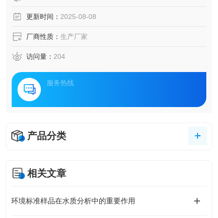
更新时间：
2025-08-08
厂商性质：
生产厂家
访问量：
204
服务热线
产品分类
相关文章
环境标准样品在水质分析中的重要作用