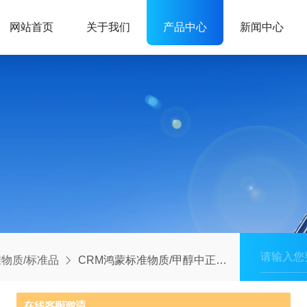
网站首页
关于我们
产品中心
新闻中心
物质/标准品
CRM鸿蒙标准物质/甲醇中正十四烷溶液标准物质