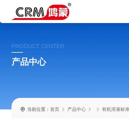
PRODUCT CENTER
产品中心
当前位置：
首页
产品中心
有机溶液标准