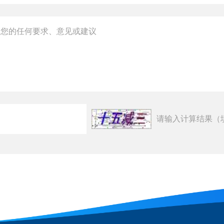
请输入计算结果（