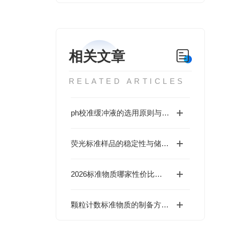
相关文章
RELATED ARTICLES
ph校准缓冲液的选用原则与性能分析
荧光标准样品的稳定性与储存条件
2026标准物质哪家性价比高？北京海岸鸿蒙现货标物价格合理有优惠
颗粒计数标准物质的制备方法与性能分析