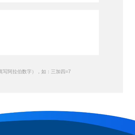
填写阿拉伯数字），如：三加四=7