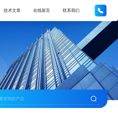
132404
技术文章
在线留言
联系我们