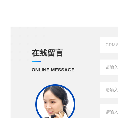
在线留言
ONLINE MESSAGE