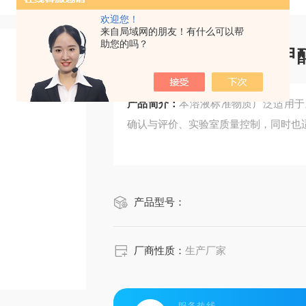
欢迎您！
来自局域网的朋友！有什么可以帮
助您的吗？
CRM鸿蒙标准物质/
产品简介：
本溶液标准物质广泛适用于
确认与评价、实验室质量控制，同时也
产品型号：
厂商性质：
生产厂家