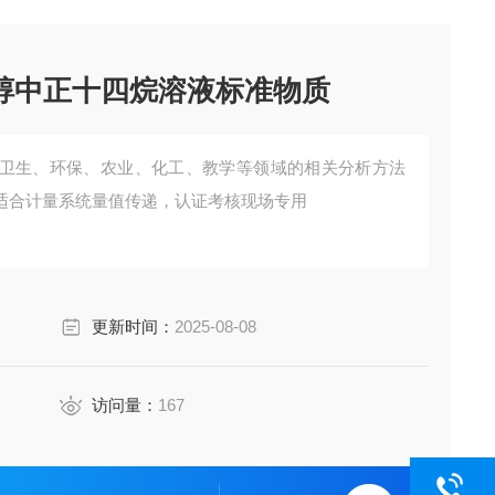
甲醇中正十四烷溶液标准物质
卫生、环保、农业、化工、教学等领域的相关分析方法
适合计量系统量值传递，认证考核现场专用
更新时间：
2025-08-08
访问量：
167