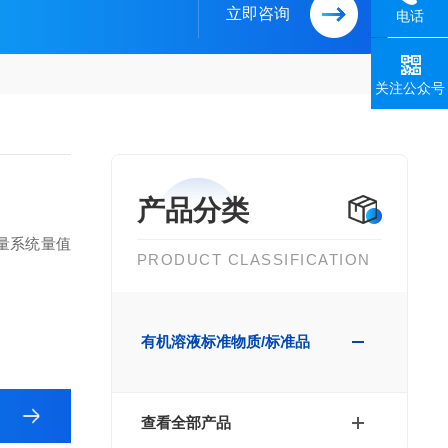
立即咨询
电话
关注公众号
产品分类
量系统量值
PRODUCT CLASSIFICATION
有机溶液标准物质/标准品
查看全部产品