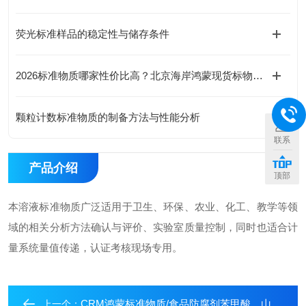
荧光标准样品的稳定性与储存条件
2026标准物质哪家性价比高？北京海岸鸿蒙现货标物价格合理有优惠
颗粒计数标准物质的制备方法与性能分析
联系
产品介绍
顶部
本溶液标准物质广泛适用于卫生、环保、农业、化工、教学等领
域的相关分析方法确认与评价、实验室质量控制，同时也适合计
量系统量值传递，认证考核现场专用。
CRM鸿蒙标准物质/食品防腐剂苯甲酸、山梨酸溶液标准物质
上一个：