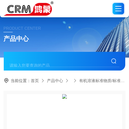
PRODUCT CENTER
产品中心
当前位置：
首页
产品中心
有机溶液标准物质/标准品