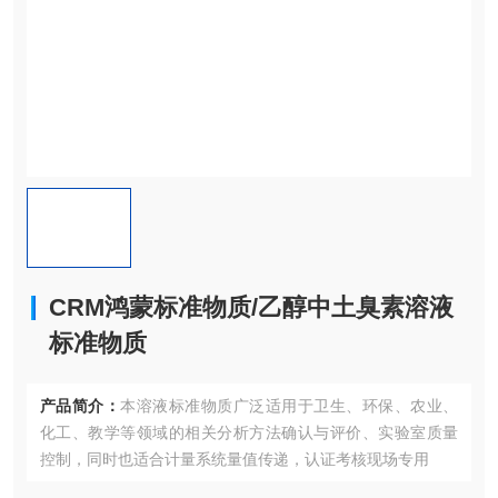
CRM鸿蒙标准物质/乙醇中土臭素溶液
标准物质
产品简介：
本溶液标准物质广泛适用于卫生、环保、农业、
化工、教学等领域的相关分析方法确认与评价、实验室质量
控制，同时也适合计量系统量值传递，认证考核现场专用