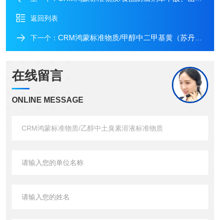
返回列表
CRM鸿蒙标准物质/甲醇中二甲基黄（苏丹黄）溶液标准物质
下一个：
在线留言
ONLINE MESSAGE