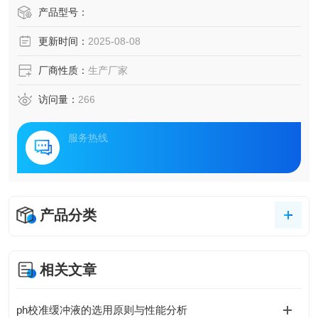
产品型号：
更新时间：
2025-08-08
厂商性质：
生产厂家
访问量：
266
服务热线
产品分类
相关文章
ph校准缓冲液的选用原则与性能分析