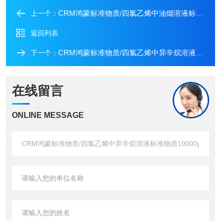
CRM鸿蒙标准物质/四氯乙烯中油烟溶液标准物质1000 μg/mL10mL
上一个：
返回列表
CRM鸿蒙标准物质/四氯乙烯中异辛烷溶液标准物质1000μg/mL10mL
下一个：
在线留言
ONLINE MESSAGE