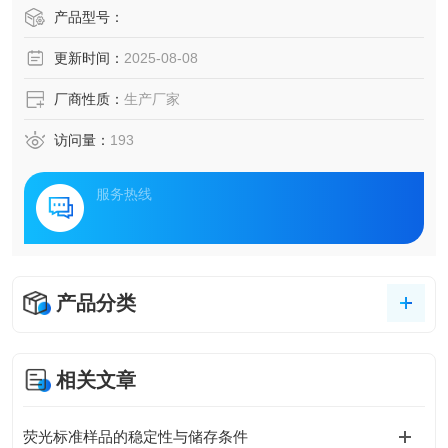
产品型号：
更新时间：
2025-08-08
厂商性质：
生产厂家
访问量：
193
服务热线
产品分类
相关文章
荧光标准样品的稳定性与储存条件