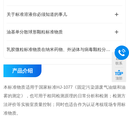
关于标准溶液你必须知道的事儿
油基单分散球形颗粒标准物质
乳胶微粒标准物质在纳米药物、外泌体与病毒颗粒分析中的关键作
联系
产品介绍
顶部
本标准物质适用于国家标准HJ-1077《固定污染源废气油烟和油
雾的测定》，也可用于相同检测原理的日常分析和检测；检测方
法评价等实验室质量控制；同时也适合作为认证考核现场专用标
准物质。