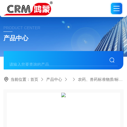
PRODUCT CENTER
产品中心
当前位置：
首页
产品中心
农药、兽药标准物质/标准品