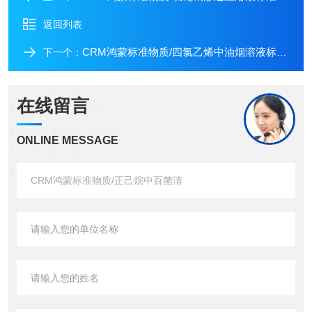
返回列表
CRM鸿蒙标准物质/四氯乙烯中油烟溶液标准物质100μg/mL10mL
下一个：
在线留言
ONLINE MESSAGE