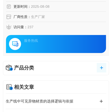
更新时间：
2025-08-08
厂商性质：
生产厂家
访问量：
237
服务热线
产品分类
相关文章
生产线中可见异物材质的选择逻辑与依据