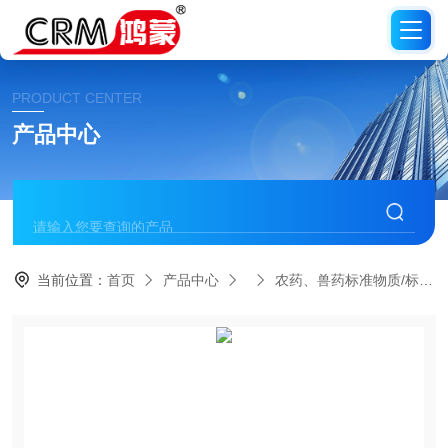
PRODUCT CENTER
产品中心
当前位置：
首页
产品中心
农药、兽药标准物质/标准品