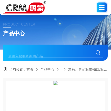
PRODUCT CENTER
产品中心
当前位置：
首页
产品中心
农药、兽药标准物质/标准品