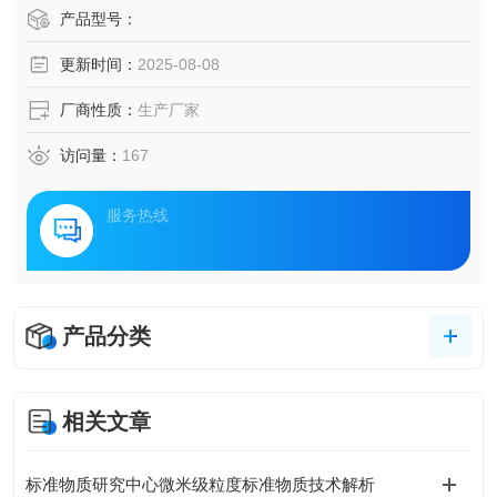
产品型号：
更新时间：
2025-08-08
厂商性质：
生产厂家
访问量：
167
服务热线
产品分类
相关文章
标准物质研究中心微米级粒度标准物质技术解析