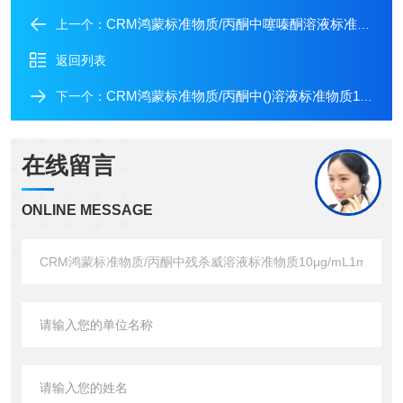
CRM鸿蒙标准物质/丙酮中噻嗪酮溶液标准物质10μg/mL1mL
上一个：
返回列表
CRM鸿蒙标准物质/丙酮中()溶液标准物质100μg/mL1mL
下一个：
在线留言
ONLINE MESSAGE