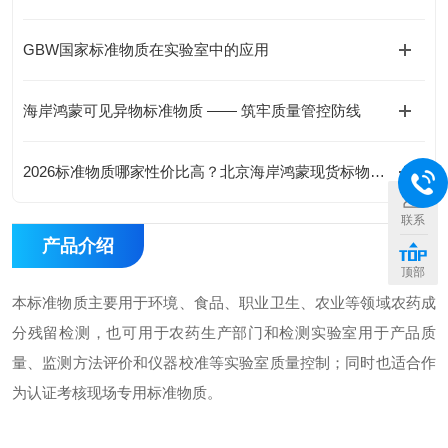
GBW国家标准物质在实验室中的应用
海岸鸿蒙可见异物标准物质 —— 筑牢质量管控防线
2026标准物质哪家性价比高？北京海岸鸿蒙现货标物价格合理有优惠
联系
产品介绍
顶部
本标准物质主要用于环境、食品、职业卫生、农业等领域农药成
分残留检测，也可用于农药生产部门和检测实验室用于产品质
量、监测方法评价和仪器校准等实验室质量控制；同时也适合作
为认证考核现场专用标准物质。