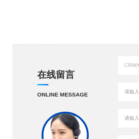
在线留言
ONLINE MESSAGE