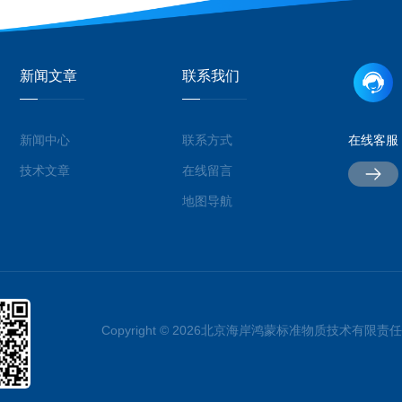
新闻文章
联系我们
新闻中心
联系方式
在线客服
技术文章
在线留言
地图导航
Copyright © 2026北京海岸鸿蒙标准物质技术有限责任公司