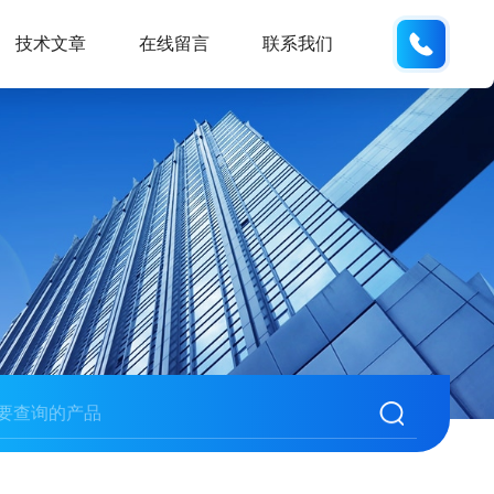
132404
技术文章
在线留言
联系我们