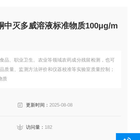
酮中灭多威溶液标准物质100μg/m
食品、职业卫生、农业等领域农药成分残留检测，也可
品质量、监测方法评价和仪器校准等实验室质量控制；
物质
更新时间：
2025-08-08
访问量：
182