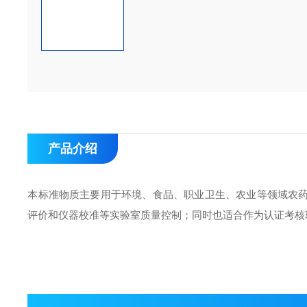
产品介绍
本标准物质主要用于环境、食品、职业卫生、农业等领域农
评价和仪器校准等实验室质量控制；同时也适合作为认证考核