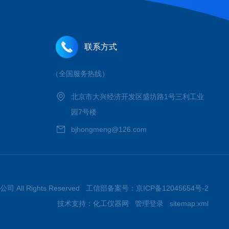
联系方式
（全国服务热线）
北京市大兴经济开发区盛坊路1号三利工业
园7号楼
bjhongmeng@126.com
 All Rights Reserved 工信部备案号：
京ICP备12045654号-2
技术支持：
化工仪器网
管理登录
sitemap.xml