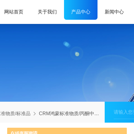
网站首页
关于我们
产品中心
新闻中心
准物质/标准品
CRM鸿蒙标准物质/丙酮中灭多威溶液标准物质100μg/mL1mL