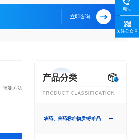
电话
立即咨询
关注公众号
产品分类
、监测方法
PRODUCT CLASSIFICATION
农药、兽药标准物质/标准品