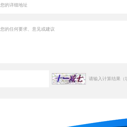
请输入计算结果（