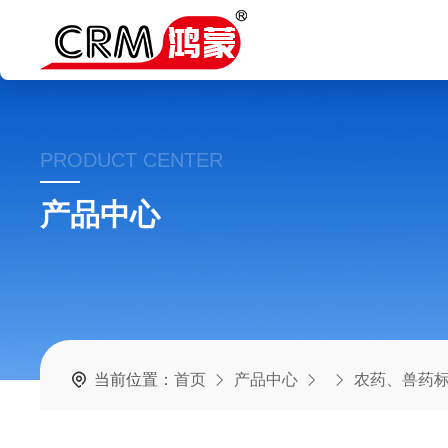
PRODUCT CENTER
产品中心
当前位置：
首页
产品中心
农药、兽药标