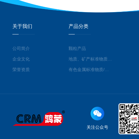
关于我们
产品分类
公司简介
颗粒产品
企业文化
地质、矿产标准物质/标准品
荣誉资质
有色金属标准物质/标准品
关注公众号