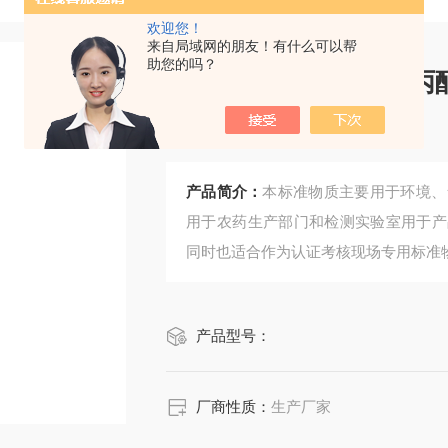
欢迎您！
来自局域网的朋友！有什么可以帮
助您的吗？
CRM鸿蒙标准物质/丙
L1mL
产品简介：
本标准物质主要用于环境、
用于农药生产部门和检测实验室用于产
同时也适合作为认证考核现场专用标准
产品型号：
厂商性质：
生产厂家