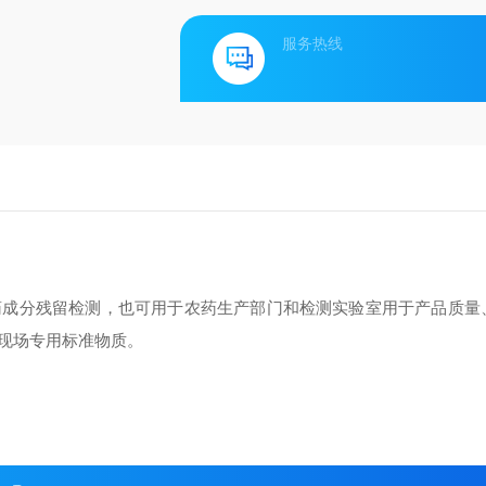
服务热线
药成分残留检测，也可用于农药生产部门和检测实验室用于产品质量
现场专用标准物质。