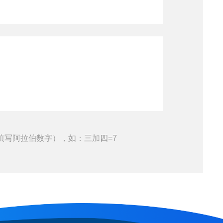
填写阿拉伯数字），如：三加四=7